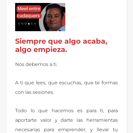
Siempre que algo acaba,
algo empieza.
Nos debemos a ti.
A ti que lees, que escuchas, que te formas
con las sesiones.
Todo lo que hacemos es para ti, para
aportarte valor y darte las herramientas
necesarias para emprender, y llevar tu