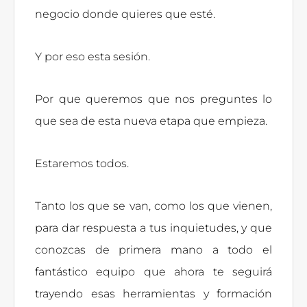
negocio donde quieres que esté.
Y por eso esta sesión.
Por que queremos que nos preguntes lo
que sea de esta nueva etapa que empieza.
Estaremos todos.
Tanto los que se van, como los que vienen,
para dar respuesta a tus inquietudes, y que
conozcas de primera mano a todo el
fantástico equipo que ahora te seguirá
trayendo esas herramientas y formación