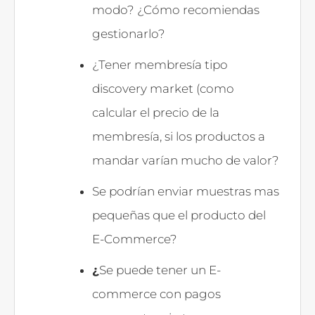
modo? ¿Cómo recomiendas
gestionarlo?
¿Tener membresía tipo
discovery market (como
calcular el precio de la
membresía, si los productos a
mandar varían mucho de valor?
Se podrían enviar muestras mas
pequeñas que el producto del
E-Commerce?
¿
Se puede tener un E-
commerce con pagos