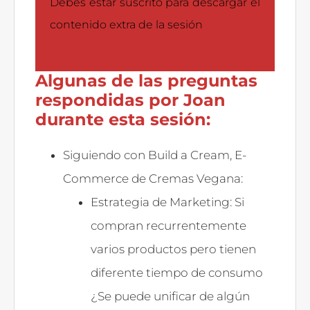
Debes estar suscrito para descargar el
contenido extra de la sesión
Algunas de las preguntas
respondidas por Joan
durante esta sesión:
Siguiendo con Build a Cream, E-
Commerce de Cremas Vegana:
Estrategia de Marketing: Si
compran recurrentemente
varios productos pero tienen
diferente tiempo de consumo
¿Se puede unificar de algún