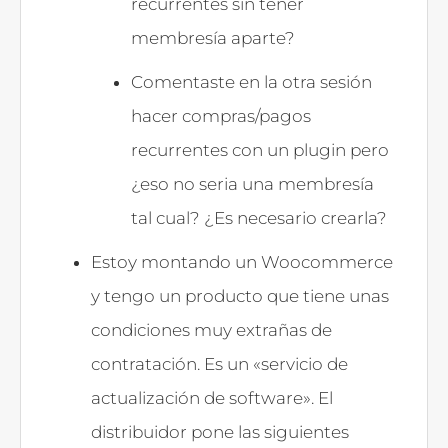
recurrentes sin tener
membresía aparte?
Comentaste en la otra sesión
hacer compras/pagos
recurrentes con un plugin pero
¿eso no seria una membresía
tal cual? ¿Es necesario crearla?
Estoy montando un Woocommerce
y tengo un producto que tiene unas
condiciones muy extrañas de
contratación. Es un «servicio de
actualización de software». El
distribuidor pone las siguientes