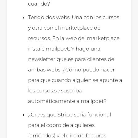
cuando?
Tengo dos webs. Una con los cursos
y otra con el marketplace de
recursos. En la web del marketplace
instalé mailpoet. Y hago una
newsletter que es para clientes de
ambas webs. ¿Cómo puedo hacer
para que cuando alguien se apunte a
los cursos se suscriba
automáticamente a mailpoet?
¿Crees que Stripe seria funcional
para el cobro de alquileres
(arriendos) y el giro de facturas