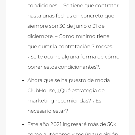
condiciones. – Se tiene que contratar
hasta unas fechas en concreto que
siempre son 30 de junio o 31 de
diciembre. – Como mínimo tiene
que durar la contratación 7 meses.
¿Se te ocurre alguna forma de cómo
poner estos condicionantes?.
Ahora que se ha puesto de moda
ClubHouse, ¿Qué estrategia de
marketing recomiendas? ¿Es
necesario estar?
Este año 2021 ingresaré más de 50k
como autónomo y según tu opinión