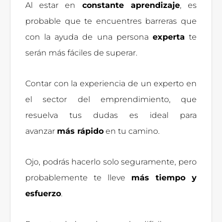
Al estar en
constante aprendizaje
, es
probable que te encuentres barreras que
con la ayuda de una persona
experta
te
serán más fáciles de superar.
Contar con la experiencia de un experto en
el sector del emprendimiento, que
resuelva tus dudas es ideal para
avanzar
más rápido
en tu camino.
Ojo, podrás hacerlo solo seguramente, pero
probablemente te lleve
más tiempo y
esfuerzo
.