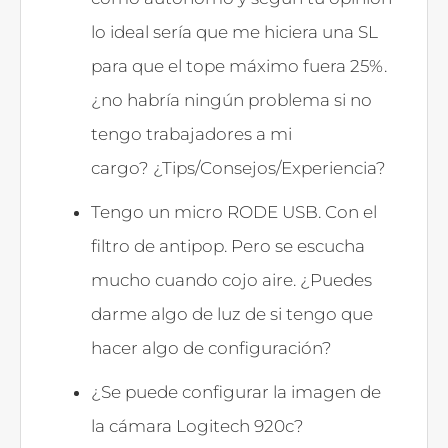
lo ideal sería que me hiciera una SL
para que el tope máximo fuera 25%.
¿no habría ningún problema si no
tengo trabajadores a mi
cargo? ¿Tips/Consejos/Experiencia?
Tengo un micro RODE USB. Con el
filtro de antipop. Pero se escucha
mucho cuando cojo aire. ¿Puedes
darme algo de luz de si tengo que
hacer algo de configuración?
¿Se puede configurar la imagen de
la cámara Logitech 920c?