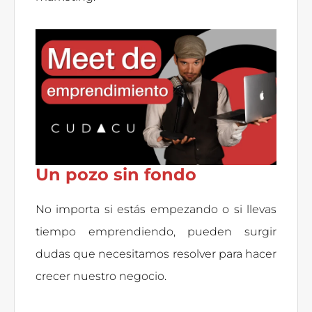
Un pozo sin fondo
No importa si estás empezando o si llevas
tiempo emprendiendo, pueden surgir
dudas que necesitamos resolver para hacer
crecer nuestro negocio.