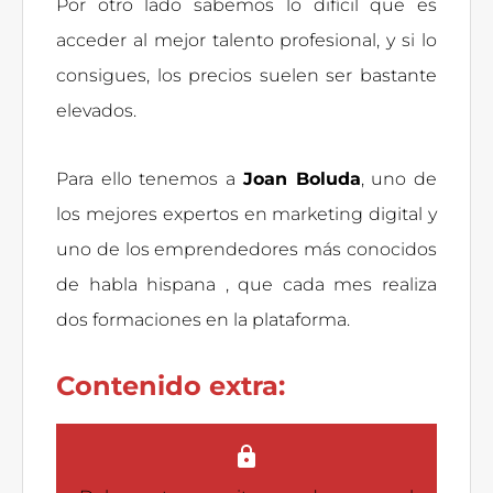
Por otro lado sabemos lo difícil que es
acceder al mejor talento profesional, y si lo
consigues, los precios suelen ser bastante
elevados.
Para ello tenemos a
Joan Boluda
, uno de
los mejores expertos en marketing digital y
uno de los emprendedores más conocidos
de habla hispana , que cada mes realiza
dos formaciones en la plataforma.
Contenido extra: