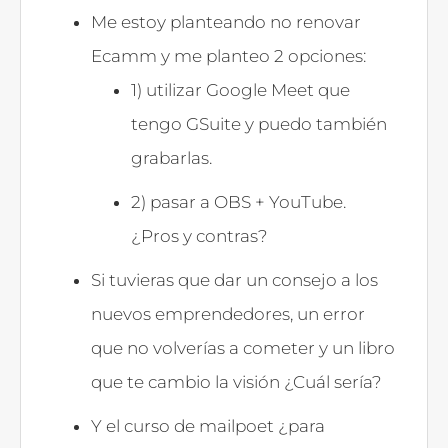
Me estoy planteando no renovar
Ecamm y me planteo 2 opciones:
1) utilizar Google Meet que
tengo GSuite y puedo también
grabarlas.
2) pasar a OBS + YouTube.
¿Pros y contras?
Si tuvieras que dar un consejo a los
nuevos emprendedores, un error
que no volverías a cometer y un libro
que te cambio la visión ¿Cuál sería?
Y el curso de mailpoet ¿para