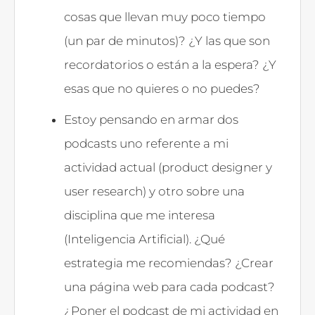
cosas que llevan muy poco tiempo
(un par de minutos)? ¿Y las que son
recordatorios o están a la espera? ¿Y
esas que no quieres o no puedes?
Estoy pensando en armar dos
podcasts uno referente a mi
actividad actual (product designer y
user research) y otro sobre una
disciplina que me interesa
(Inteligencia Artificial). ¿Qué
estrategia me recomiendas? ¿Crear
una página web para cada podcast?
¿Poner el podcast de mi actividad en