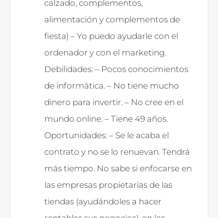
calzado, complementos,
alimentación y complementos de
fiesta) – Yo puedo ayudarle con el
ordenador y con el marketing.
Debilidades: – Pocos conocimientos
de informática. – No tiene mucho
dinero para invertir. – No cree en el
mundo online. – Tiene 49 años.
Oportunidades: – Se le acaba el
contrato y no se lo renuevan. Tendrá
más tiempo. No sabe si enfocarse en
las empresas propietarias de las
tiendas (ayudándoles a hacer
rentables sus negocios), en las