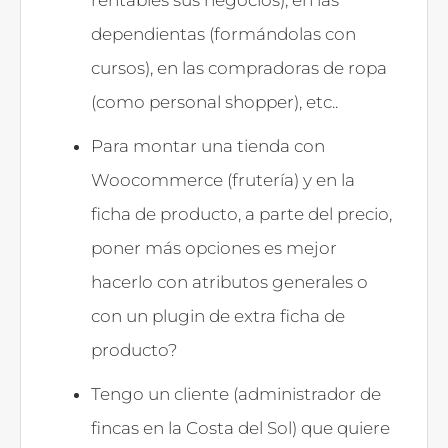
dependientas (formándolas con
cursos), en las compradoras de ropa
(como personal shopper), etc..
Para montar una tienda con
Woocommerce (frutería) y en la
ficha de producto, a parte del precio,
poner más opciones es mejor
hacerlo con atributos generales o
con un plugin de extra ficha de
producto?
Tengo un cliente (administrador de
fincas en la Costa del Sol) que quiere