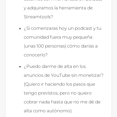
y adquiramos la herramienta de
Streamtools?
¿Si comenzaras hoy un podcast y tu
comunidad fuera muy pequeña
(unas 100 personas) cómo darías a
conocerlo?
¿Puedo darme de alta en los
anuncios de YouTube sin monetizar?
(Quiero ir haciendo los pasos que
tengo previstos, pero no quiero
cobrar nada hasta que no me dé de
alta como autónomo).