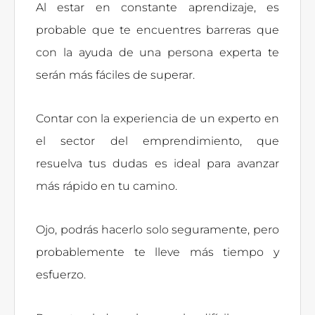
Al estar en constante aprendizaje, es
probable que te encuentres barreras que
con la ayuda de una persona experta te
serán más fáciles de superar.
Contar con la experiencia de un experto en
el sector del emprendimiento, que
resuelva tus dudas es ideal para avanzar
más rápido en tu camino.
Ojo, podrás hacerlo solo seguramente, pero
probablemente te lleve más tiempo y
esfuerzo.