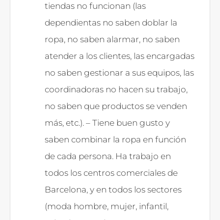
tiendas no funcionan (las
dependientas no saben doblar la
ropa, no saben alarmar, no saben
atender a los clientes, las encargadas
no saben gestionar a sus equipos, las
coordinadoras no hacen su trabajo,
no saben que productos se venden
más, etc.). – Tiene buen gusto y
saben combinar la ropa en función
de cada persona. Ha trabajo en
todos los centros comerciales de
Barcelona, y en todos los sectores
(moda hombre, mujer, infantil,