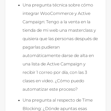
Una pregunta técnica sobre cómo
integrar WooCommerce y Active
Campaign: Tengo a la venta en la
tienda de mi web una masterclass y
quisiera que las personas después de
pagarlas pudieran
automáticamente darse de alta en
una lista de Active Campaign y
recibir 1 correo por día, con las 3
clases en video. ¿Cómo puedo
automatizar este proceso?
Una pregunta al respecto de Time
Blocking: ¿Dónde apuntas esas