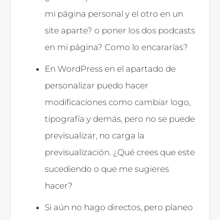
mi página personal y el otro en un
site aparte? o poner los dos podcasts
en mi página? Como lo encararías?
En WordPress en el apartado de
personalizar puedo hacer
modificaciones como cambiar logo,
tipografía y demás, pero no se puede
previsualizar, no carga la
previsualización. ¿Qué crees que este
sucediendo o que me sugieres
hacer?
Si aún no hago directos, pero planeo