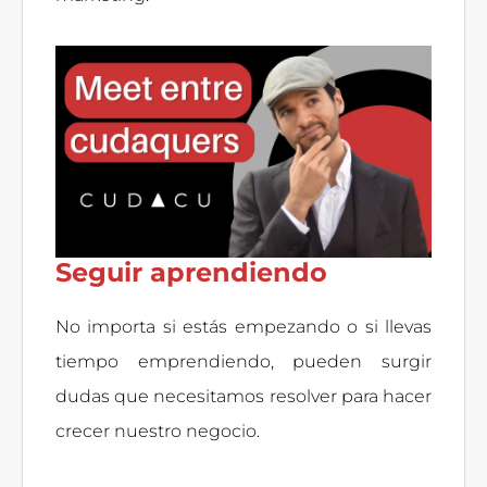
Seguir aprendiendo
No importa si estás empezando o si llevas
tiempo emprendiendo, pueden surgir
dudas que necesitamos resolver para hacer
crecer nuestro negocio.