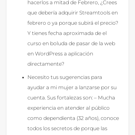
hacerlos a mitad de Febrero, ¿Crees
que debería adquirir Streamtools en
febrero o ya porque subirá el precio?
Y tienes fecha aproximada de el
curso en boluda de pasar de la web
en WordPress a aplicación
directamente?
Necesito tus sugerencias para
ayudar a mi mujer a lanzarse por su
cuenta. Sus fortalezas son: – Mucha
experiencia en atender al público
como dependienta (32 años), conoce
todos los secretos de porque las