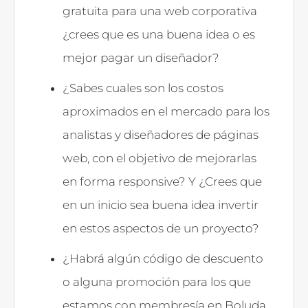
gratuita para una web corporativa
¿crees que es una buena idea o es
mejor pagar un diseñador?
¿Sabes cuales son los costos
aproximados en el mercado para los
analistas y diseñadores de páginas
web, con el objetivo de mejorarlas
en forma responsive? Y ¿Crees que
en un inicio sea buena idea invertir
en estos aspectos de un proyecto?
¿Habrá algún código de descuento
o alguna promoción para los que
estamos con membresía en Boluda,