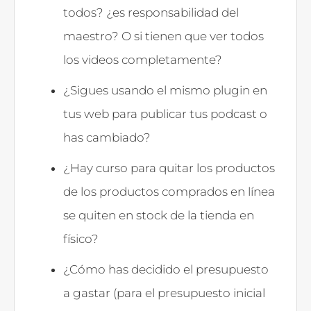
todos? ¿es responsabilidad del
maestro? O si tienen que ver todos
los videos completamente?
¿Sigues usando el mismo plugin en
tus web para publicar tus podcast o
has cambiado?
¿Hay curso para quitar los productos
de los productos comprados en línea
se quiten en stock de la tienda en
físico?
¿Cómo has decidido el presupuesto
a gastar (para el presupuesto inicial