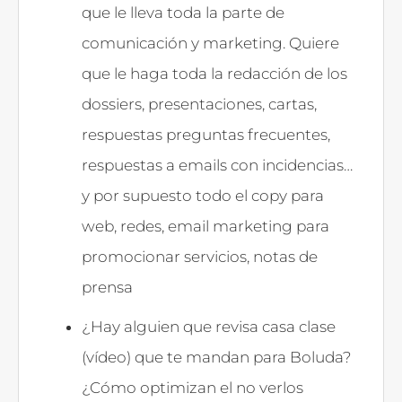
que le lleva toda la parte de
comunicación y marketing. Quiere
que le haga toda la redacción de los
dossiers, presentaciones, cartas,
respuestas preguntas frecuentes,
respuestas a emails con incidencias…
y por supuesto todo el copy para
web, redes, email marketing para
promocionar servicios, notas de
prensa
¿Hay alguien que revisa casa clase
(vídeo) que te mandan para Boluda?
¿Cómo optimizan el no verlos