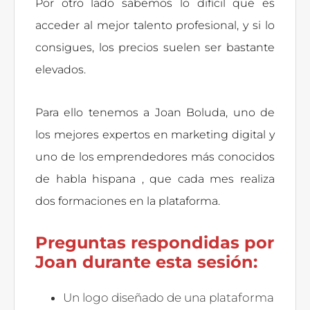
Por otro lado sabemos lo difícil que es
acceder al mejor talento profesional, y si lo
consigues, los precios suelen ser bastante
elevados.
Para ello tenemos a Joan Boluda, uno de
los mejores expertos en marketing digital y
uno de los emprendedores más conocidos
de habla hispana , que cada mes realiza
dos formaciones en la plataforma.
Preguntas respondidas por
Joan durante esta sesión:
Un logo diseñado de una plataforma