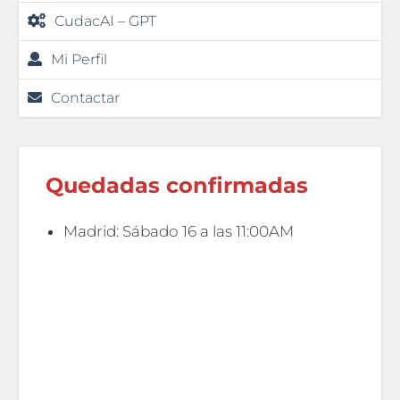
CudacAI – GPT
Mi Perfil
Contactar
Quedadas confirmadas
Madrid: Sábado 16 a las 11:00AM