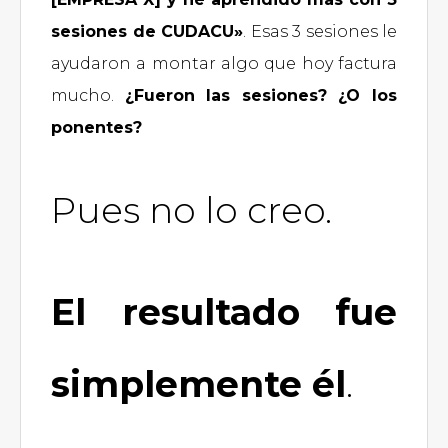
sesiones de CUDACU»
. Esas 3 sesiones le
ayudaron a montar algo que hoy factura
mucho.
¿Fueron las sesiones? ¿O los
ponentes?
Pues no lo creo.
El resultado fue
simplemente él
.