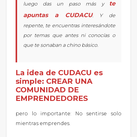
te
luego das un paso más y
apuntas a CUDACU
. Y de
repente, te encuentras interesándote
por temas que antes ni conocías o
que te sonaban a chino básico.
La idea de CUDACU es
simple:
CREAR UNA
COMUNIDAD
DE
EMPRENDEDORES
pero lo importante: No sentirse solo
mientras emprendes.