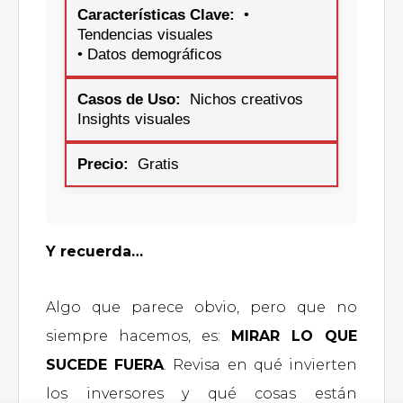
•
Tendencias visuales
• Datos demográficos
Nichos creativos
Insights visuales
Gratis
Y recuerda…
Algo que parece obvio, pero que no
siempre hacemos, es:
MIRAR LO QUE
SUCEDE FUERA
. Revisa en qué invierten
los inversores y qué cosas están