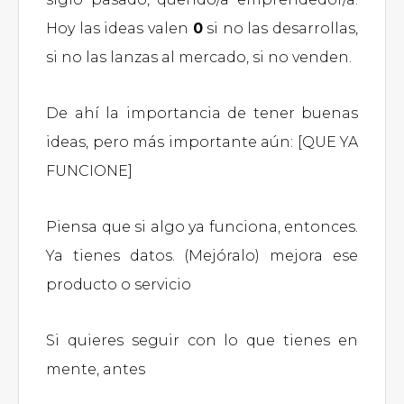
Hoy las ideas valen
0
si no las desarrollas,
si no las lanzas al mercado, si no venden.
De ahí la importancia de tener buenas
ideas, pero más importante aún: [QUE YA
FUNCIONE]
Piensa que si algo ya funciona, entonces.
Ya tienes datos. (Mejóralo) mejora ese
producto o servicio
Si quieres seguir con lo que tienes en
mente, antes