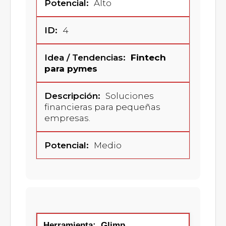
Alto
4
Fintech
para pymes
Soluciones
financieras para pequeñas
empresas.
Medio
Glimp