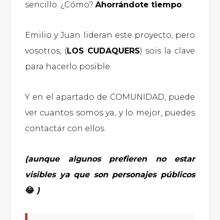
sencillo. ¿Cómo?
Ahorrándote tiempo
.
Emilio y Juan lideran este proyecto, pero
vosotros, (
LOS CUDAQUERS
) sois la clave
para hacerlo posible.
Y en el apartado de COMUNIDAD, puede
ver cuantos somos ya, y lo mejor, puedes
contactar con ellos.
(aunque algunos prefieren no estar
visibles ya que son personajes públicos
😂
)