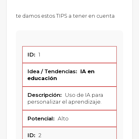
te damos estos TIPS a tener en cuenta
1
IA en
educación
Uso de IA para
personalizar el aprendizaje.
Alto
2