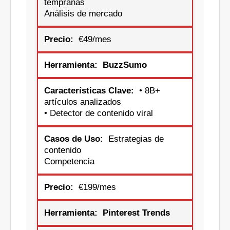
tempranas
Análisis de mercado
€49/mes
BuzzSumo
• 8B+
artículos analizados
• Detector de contenido viral
Estrategias de
contenido
Competencia
€199/mes
Pinterest Trends