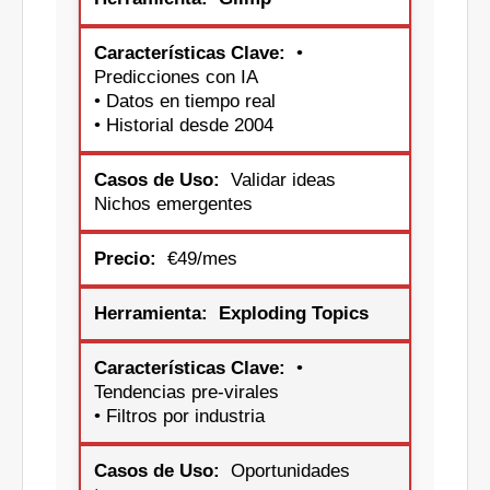
•
Predicciones con IA
• Datos en tiempo real
• Historial desde 2004
Validar ideas
Nichos emergentes
€49/mes
Exploding Topics
•
Tendencias pre-virales
• Filtros por industria
Oportunidades