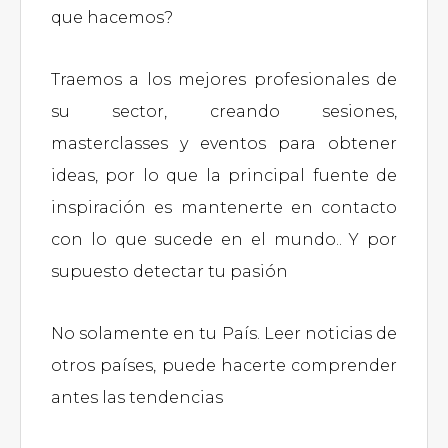
que hacemos?
Traemos a los mejores profesionales de
su sector, creando sesiones,
masterclasses y eventos para obtener
ideas, por lo que la principal fuente de
inspiración es mantenerte en contacto
con lo que sucede en el mundo.. Y por
supuesto detectar tu pasión
No solamente en tu País. Leer noticias de
otros países, puede hacerte comprender
antes las tendencias