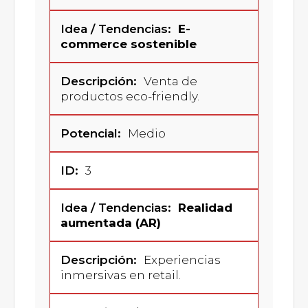
E-
commerce sostenible
Venta de
productos eco-friendly.
Medio
3
Realidad
aumentada (AR)
Experiencias
inmersivas en retail.