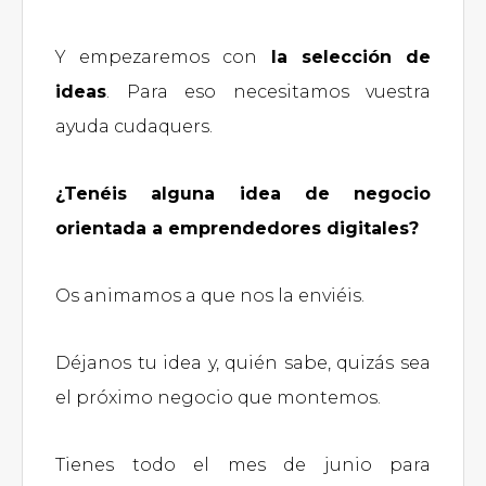
Y empezaremos con
la selección de
ideas
. Para eso necesitamos vuestra
ayuda cudaquers.
¿Tenéis alguna idea de negocio
orientada a emprendedores digitales?
Os animamos a que nos la enviéis.
Déjanos tu idea y, quién sabe, quizás sea
el próximo negocio que montemos.
Tienes todo el mes de junio para