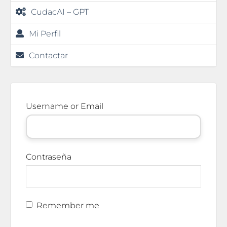
CudacAI – GPT
Mi Perfil
Contactar
Username or Email
Contraseña
Remember me