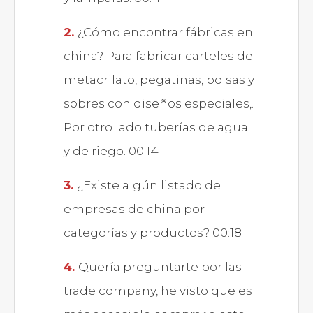
¿Cómo encontrar fábricas en
china? Para fabricar carteles de
metacrilato, pegatinas, bolsas y
sobres con diseños especiales,.
Por otro lado tuberías de agua
y de riego. 00:14
¿Existe algún listado de
empresas de china por
categorías y productos? 00:18
Quería preguntarte por las
trade company, he visto que es