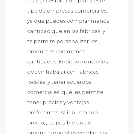
más accesible comprar a este
tipo de empresas comerciales,
ya que puedes comprar menos
cantidad que en las fábricas, y
te permite personalizar los
productos con menos
cantidades. Entiendo que ellos
deben trabajar con fábricas
locales, y tener acuerdos
comerciales, que les permite
tener precios y ventajas
preferentes. Al ir buscando
precio, ¿es posible que el
producto que ellos vendan, sea