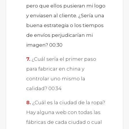
pero que ellos pusieran mi logo
y enviasen al cliente. ¿Sería una
buena estrategia o los tiempos
de envíos perjudicarían mi
imagen? 00:30
¿Cuál sería el primer paso
para fabricar en china y
controlar uno mismo la
calidad? 00:34
¿Cuál es la ciudad de la ropa?
Hay alguna web con todas las
fábricas de cada ciudad o cual