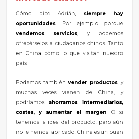
Cómo dice Adrián,
siempre hay
oportunidades
. Por ejemplo porque
vendemos servicios
, y podemos
ofrecérselos a ciudadanos chinos. Tanto
en China cómo lo que visitan nuestro
país.
Podemos también
vender productos
, y
muchas veces vienen de China, y
podríamos
ahorrarnos intermediarios,
costes, y aumentar el margen
. O si
tenemos la idea del producto, pero aún
no le hemos fabricado, China es un buen