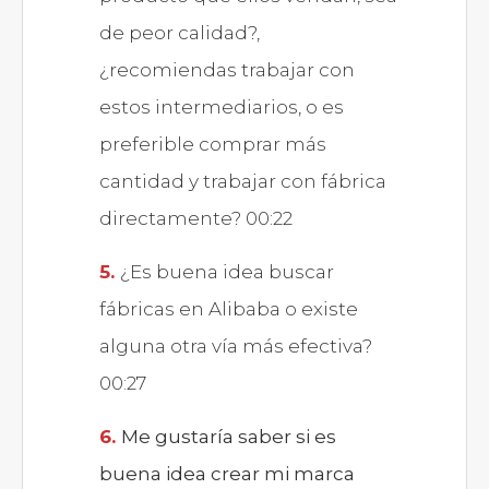
de peor calidad?,
¿recomiendas trabajar con
estos intermediarios, o es
preferible comprar más
cantidad y trabajar con fábrica
directamente? 00:22
¿Es buena idea buscar
fábricas en Alibaba o existe
alguna otra vía más efectiva?
00:27
Me gustaría saber si es
buena idea crear mi marca