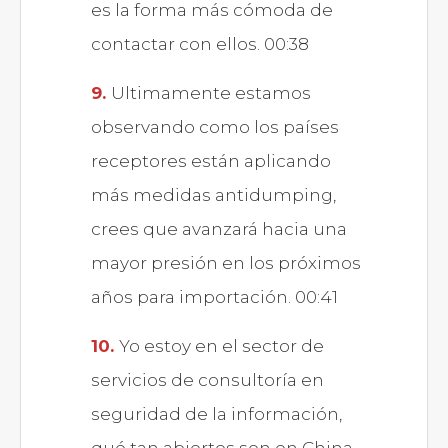
es la forma más cómoda de
contactar con ellos. 00:38
Ultimamente estamos
observando como los países
receptores están aplicando
más medidas antidumping,
crees que avanzará hacia una
mayor presión en los próximos
años para importación. 00:41
Yo estoy en el sector de
servicios de consultoría en
seguridad de la información,