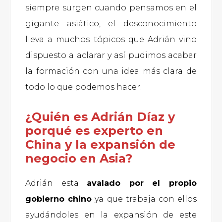
siempre surgen cuando pensamos en el
gigante asiático, el desconocimiento
lleva a muchos tópicos que Adrián vino
dispuesto a aclarar y así pudimos acabar
la formación con una idea más clara de
todo lo que podemos hacer.
¿Quién es Adrián Díaz y
porqué es experto en
China y la expansión de
negocio en Asia?
Adrián esta
avalado por el propio
gobierno chino
ya que trabaja con ellos
ayudándoles en la expansión de este