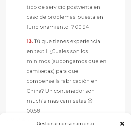
tipo de servicio postventa en
caso de problemas, puesta en
funcionamiento…? 00:54
Tú que tienes experiencia
en textil. ¿Cuales son los
mínimos (supongamos que en
camisetas) para que
compense la fabricación en
China? Un contenedor son
muchísimas camisetas 😉
00:58
Gestionar consentimiento