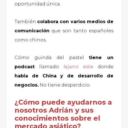
oportunidad única.
También
colabora con varios medios de
comunicación
que son tanto españoles
como chinos.
Cómo guinda del pastel
tiene un
podcast
llamado
lejano este
donde
habla de China y de desarrollo de
negocios.
No tiene desperdicio.
¿Cómo puede ayudarnos a
nosotros Adrián y sus
conocimientos sobre el
mercado asiático?