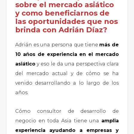
sobre el mercado asiático
y como beneficiarnos de
las oportunidades que nos
brinda con Adrián Díaz?
Adrián es una persona que tiene
más de
10 años de experiencia en el mercado
asiático
y eso le da una perspectiva clara
del mercado actual y de cómo se ha
venido desarrollando a lo largo de los
años.
Cómo consultor de desarrollo de
negocio en toda Asia tiene una
amplia
experiencia ayudando a empresas y