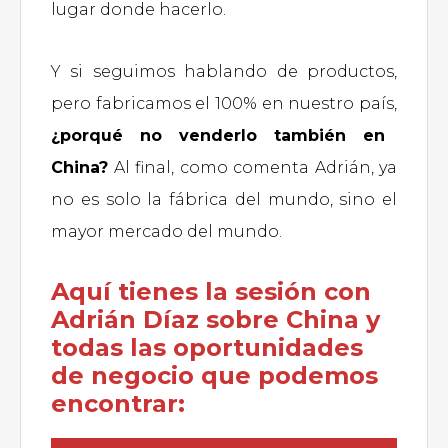
lugar donde hacerlo.
Y si seguimos hablando de productos,
pero fabricamos el 100% en nuestro país,
¿porqué no venderlo también en
China?
Al final, como comenta Adrián, ya
no es solo la fábrica del mundo, sino el
mayor mercado del mundo.
Aquí tienes la sesión con
Adrián Díaz sobre China y
todas las oportunidades
de negocio que podemos
encontrar: