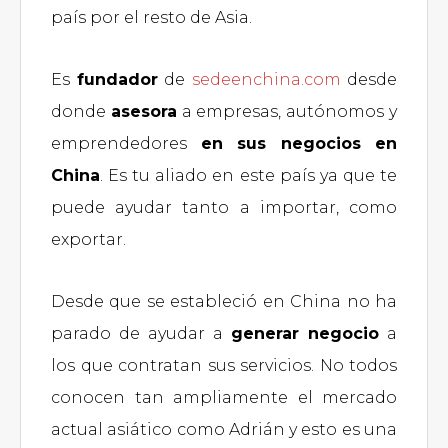
país por el resto de Asia.
Es
fundador
de
sedeenchina.com
desde
donde
asesora
a empresas, autónomos y
emprendedores
en sus negocios en
China
. Es tu aliado en este país ya que te
puede ayudar tanto a importar, como
exportar.
Desde que se estableció en China no ha
parado de ayudar a
generar negocio
a
los que contratan sus servicios. No todos
conocen tan ampliamente el mercado
actual asiático como Adrián y esto es una