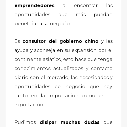
emprendedores
a encontrar las
oportunidades que más puedan
beneficiar a su negocio.
Es
consultor del gobierno chino
y les
ayuda y aconseja en su expansión por el
continente asiático, esto hace que tenga
conocimientos actualizados y contacto
diario con el mercado, las necesidades y
oportunidades de negocio que hay,
tanto en la importación como en la
exportación.
Pudimos
disipar muchas dudas
que