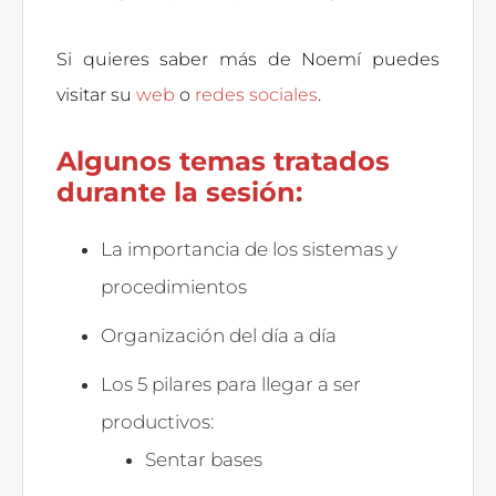
Si quieres saber más de Noemí puedes
visitar su
web
o
redes sociales
.
Algunos temas tratados
durante la sesión:
La importancia de los sistemas y
procedimientos
Organización del día a día
Los 5 pilares para llegar a ser
productivos:
Sentar bases