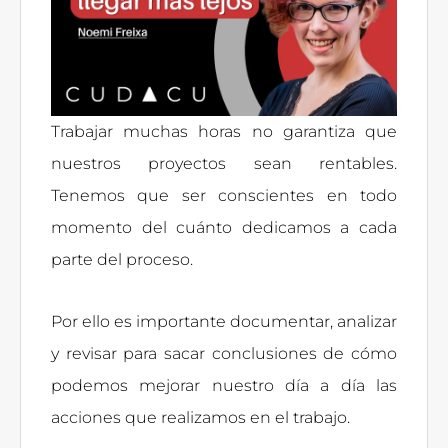
Trabajar muchas horas no garantiza que
nuestros proyectos sean rentables.
Tenemos que ser conscientes en todo
momento del cuánto dedicamos a cada
parte del proceso.
Por ello es importante documentar, analizar
y revisar para sacar conclusiones de cómo
podemos mejorar nuestro día a día las
acciones que realizamos en el trabajo.