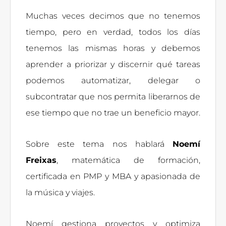
Muchas veces decimos que no tenemos
tiempo, pero en verdad, todos los días
tenemos las mismas horas y debemos
aprender a priorizar y discernir qué tareas
podemos automatizar, delegar o
subcontratar que nos permita liberarnos de
ese tiempo que no trae un beneficio mayor.
Sobre este tema nos hablará
Noemí
Freixas
, matemática de formación,
certificada en PMP y MBA y apasionada de
la música y viajes.
Noemí gestiona proyectos y optimiza