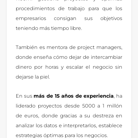
procedimientos de trabajo para que los
empresarios consigan sus objetivos
teniendo más tiempo libre.
También es mentora de project managers,
donde enseña cómo dejar de intercambiar
dinero por horas y escalar el negocio sin
dejarse la piel.
En sus
más de 15 años de experiencia
, ha
liderado proyectos desde 5000 a 1 millón
de euros, donde gracias a su destreza en
analizar los datos e interpretarlos, establece
estrategias óptimas para los negocios.