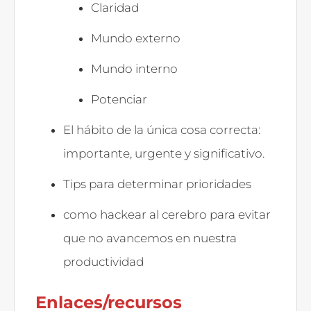
Claridad
Mundo externo
Mundo interno
Potenciar
El hábito de la única cosa correcta:
importante, urgente y significativo.
Tips para determinar prioridades
como hackear al cerebro para evitar
que no avancemos en nuestra
productividad
Enlaces/recursos