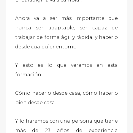
Ahora va a ser más importante que
nunca ser adaptable, ser capaz de
trabajar de forma ágil y rápida, y hacerlo
desde cualquier entorno.
Y esto es lo que veremos en esta
formación.
Cómo hacerlo desde casa, cómo hacerlo
bien desde casa.
Y lo haremos con una persona que tiene
más de 23 años de experiencia