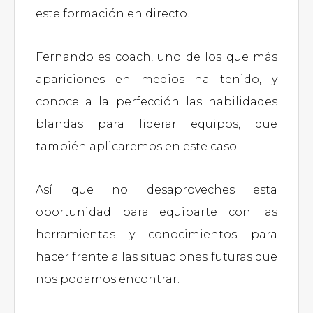
este formación en directo.
Fernando es coach, uno de los que más
apariciones en medios ha tenido, y
conoce a la perfección las habilidades
blandas para liderar equipos, que
también aplicaremos en este caso.
Así que no desaproveches esta
oportunidad para equiparte con las
herramientas y conocimientos para
hacer frente a las situaciones futuras que
nos podamos encontrar.