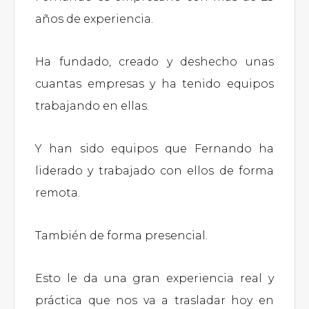
años de experiencia.
Ha fundado, creado y deshecho unas
cuantas empresas y ha tenido equipos
trabajando en ellas.
Y han sido equipos que Fernando ha
liderado y trabajado con ellos de forma
remota.
También de forma presencial.
Esto le da una gran experiencia real y
práctica que nos va a trasladar hoy en