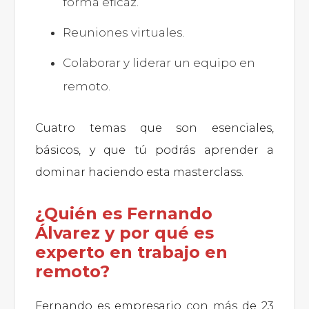
forma eficaz.
Reuniones virtuales.
Colaborar y liderar un equipo en
remoto.
Cuatro temas que son esenciales,
básicos, y que tú podrás aprender a
dominar haciendo esta masterclass.
¿Quién es Fernando
Álvarez y por qué es
experto en trabajo en
remoto?
Fernando es empresario con más de 23