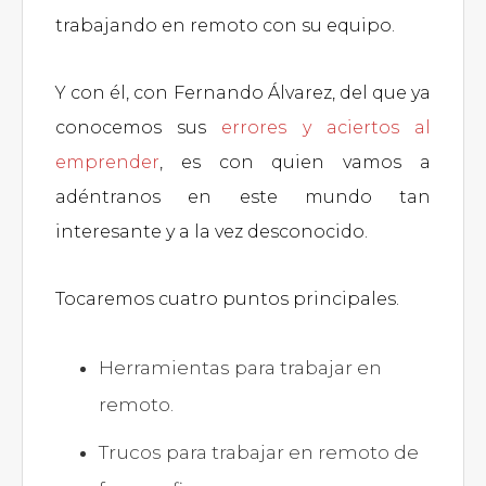
trabajando en remoto con su equipo.
Y con él, con Fernando Álvarez, del que ya
conocemos sus
errores y aciertos al
emprender
, es con quien vamos a
adéntranos en este mundo tan
interesante y a la vez desconocido.
Tocaremos cuatro puntos principales.
Herramientas para trabajar en
remoto.
Trucos para trabajar en remoto de