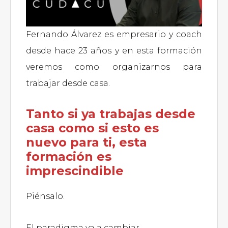
Fernando Álvarez es empresario y coach
desde hace 23 años y en esta formación
veremos como organizarnos para
trabajar desde casa.
Tanto si ya trabajas desde
casa como si esto es
nuevo para ti, esta
formación es
imprescindible
Piénsalo.
El paradigma va a cambiar.