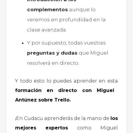
complementos
aunque lo
veremos en profundidad en la
clase avanzada.
Y por supuesto, todas vuestras
preguntas y dudas
que Miguel
resolverá en directo.
Y todo esto lo puedes aprender en esta
formación en directo con Miguel
Antúnez sobre Trello.
¡En Cudacu aprenderás de la mano de
los
mejores expertos
como Miguel