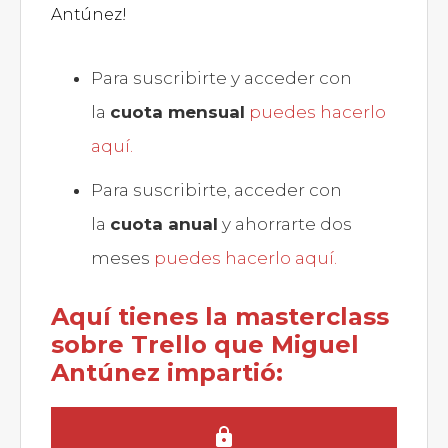
Antúnez!
Para suscribirte y acceder con
la
cuota mensual
puedes hacerlo
aquí.
Para suscribirte, acceder con
la
cuota anual
y ahorrarte dos
meses
puedes hacerlo aquí.
Aquí tienes la masterclass
sobre Trello que Miguel
Antúnez impartió: