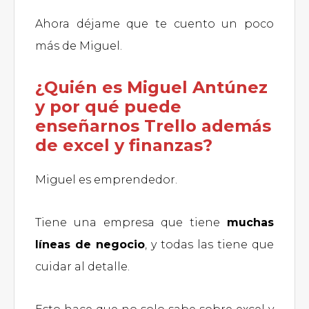
Ahora déjame que te cuento un poco
más de Miguel.
¿Quién es Miguel Antúnez
y por qué puede
enseñarnos Trello además
de excel y finanzas?
Miguel es emprendedor.
Tiene una empresa que tiene
muchas
líneas de negocio
, y todas las tiene que
cuidar al detalle.