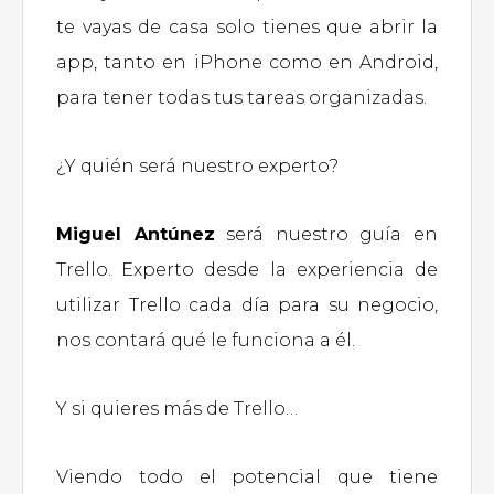
te vayas de casa solo tienes que abrir la
app, tanto en iPhone como en Android,
para tener todas tus tareas organizadas.
¿Y quién será nuestro experto?
Miguel Antúnez
será nuestro guía en
Trello. Experto desde la experiencia de
utilizar Trello cada día para su negocio,
nos contará qué le funciona a él.
Y si quieres más de Trello…
Viendo todo el potencial que tiene