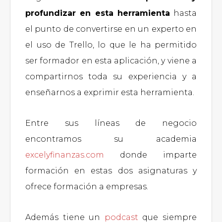
profundizar en esta herramienta
hasta
el punto de convertirse en un experto en
el uso de Trello, lo que le ha permitido
ser formador en esta aplicación, y viene a
compartirnos toda su experiencia y a
enseñarnos a exprimir esta herramienta.
Entre sus líneas de negocio
encontramos su academia
excelyfinanzas.com
donde imparte
formación en estas dos asignaturas y
ofrece formación a empresas.
Además tiene un
podcast
que siempre