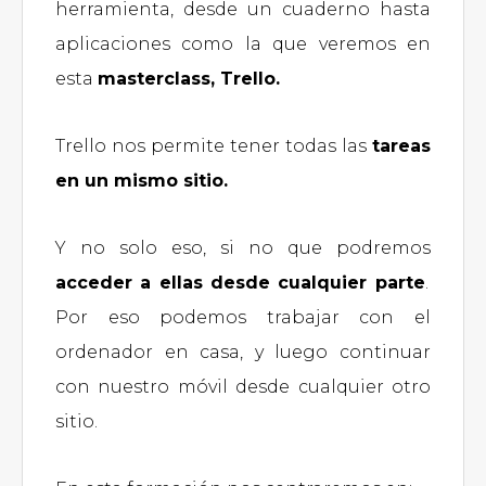
herramienta, desde un cuaderno hasta
aplicaciones como la que veremos en
esta
masterclass, Trello.
Trello nos permite tener todas las
tareas
en un mismo sitio.
Y no solo eso, si no que podremos
acceder a ellas desde cualquier parte
.
Por eso podemos trabajar con el
ordenador en casa, y luego continuar
con nuestro móvil desde cualquier otro
sitio.