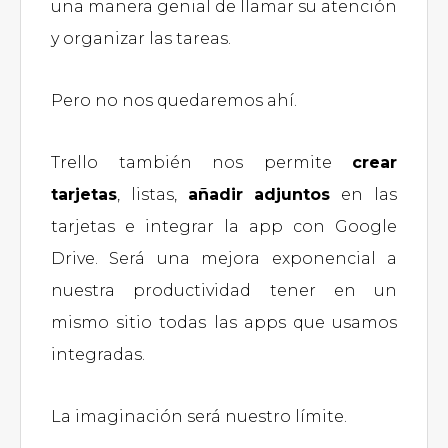
una manera genial de llamar su atención
y organizar las tareas.
Pero no nos quedaremos ahí.
Trello también nos permite
crear
tarjetas
, listas,
añadir adjuntos
en las
tarjetas e integrar la app con Google
Drive. Será una mejora exponencial a
nuestra productividad tener en un
mismo sitio todas las apps que usamos
integradas.
La imaginación será nuestro límite.