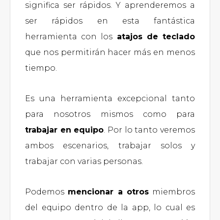
significa ser rápidos. Y aprenderemos a
ser rápidos en esta fantástica
herramienta con los
atajos de teclado
que nos permitirán hacer más en menos
tiempo.
Es una herramienta excepcional tanto
para nosotros mismos como para
trabajar en equipo
. Por lo tanto veremos
ambos escenarios, trabajar solos y
trabajar con varias personas.
Podemos
mencionar a otros
miembros
del equipo dentro de la app, lo cual es