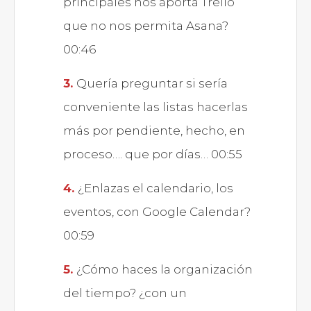
principales nos aporta Trello
que no nos permita Asana?
00:46
Quería preguntar si sería
conveniente las listas hacerlas
más por pendiente, hecho, en
proceso…. que por días… 00:55
¿Enlazas el calendario, los
eventos, con Google Calendar?
00:59
¿Cómo haces la organización
del tiempo? ¿con un