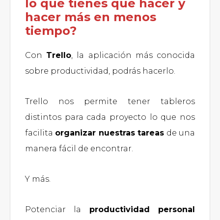
lo que tienes que hacer y
hacer más en menos
tiempo?
Con
Trello
, la aplicación más conocida
sobre productividad, podrás hacerlo.
Trello nos permite tener tableros
distintos para cada proyecto lo que nos
facilita
organizar nuestras tareas
de una
manera fácil de encontrar.
Y más.
Potenciar la
productividad personal