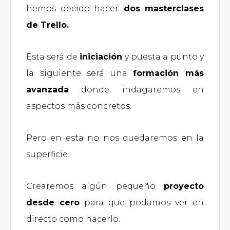
hemos decido hacer
dos masterclases
de Trello.
Esta será de
iniciación
y puesta a punto y
la siguiente será una
formación más
avanzada
donde indagaremos en
aspectos más concretos.
Pero en esta no nos quedaremos en la
superficie.
Crearemos algún pequeño
proyecto
desde cero
para que podamos ver en
directo como hacerlo.