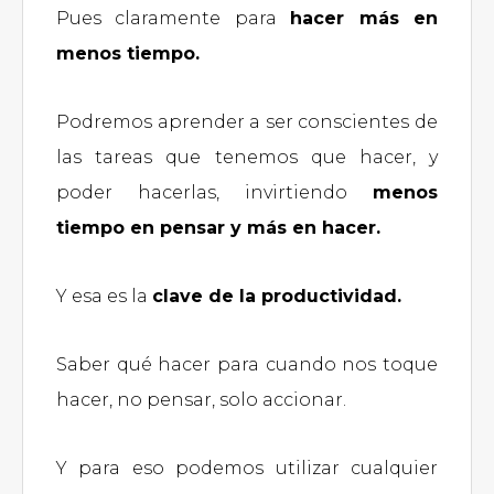
Pues claramente para
hacer más en
menos tiempo.
Podremos aprender a ser conscientes de
las tareas que tenemos que hacer, y
poder hacerlas, invirtiendo
menos
tiempo en pensar y más en hacer.
Y esa es la
clave de la productividad.
Saber qué hacer para cuando nos toque
hacer, no pensar, solo accionar.
Y para eso podemos utilizar cualquier