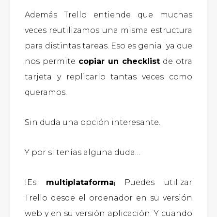
Además Trello entiende que muchas
veces reutilizamos una misma estructura
para distintas tareas. Eso es genial ya que
nos permite
copiar un checklist
de otra
tarjeta y replicarlo tantas veces como
queramos.
Sin duda una opción interesante.
Y por si tenías alguna duda…
!Es
multiplataforma
¡ Puedes utilizar
Trello desde el ordenador en su versión
web y en su versión aplicación. Y cuando