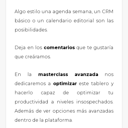
Algo estilo una agenda semana, un CRM
básico o un calendario editorial son las
posibilidades.
Deja en los
comentarios
que te gustaría
que creáramos.
En la
masterclass avanzada
nos
dedicaremos a
optimizar
este tablero y
hacerlo capaz de optimizar tu
productividad a niveles insospechados.
Además de ver opciones más avanzadas
dentro de la plataforma.