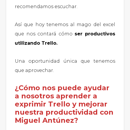
recomendamos escuchar.
Así que hoy tenemos al mago del excel
que nos contará cómo
ser productivos
utilizando Trello.
Una oportunidad única que tenemos
que aprovechar.
¿Cómo nos puede ayudar
a nosotros aprender a
exprimir Trello y mejorar
nuestra productividad con
Miguel Antúnez?