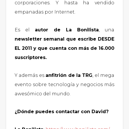
corporaciones. Y hasta ha vendido
empanadas por Internet.
Es el
autor de La Bonilista
, una
newsletter semanal que escribe DESDE
EL 2011 y que cuenta con más de 16.000
suscriptores.
Y además es
anfitrión de la TRG
, el mega
evento sobre tecnología y negocios más
awesómico del mundo.
¿Dónde puedes contactar con David?