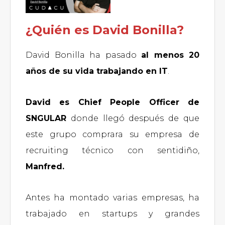
¿Quién es David Bonilla?
David Bonilla ha pasado
al menos 20
años de su vida trabajando en IT
.
David es Chief People Officer de
SNGULAR
donde llegó después de que
este grupo comprara su empresa de
recruiting técnico con sentidiño,
Manfred.
Antes ha montado varias empresas, ha
trabajado en startups y grandes