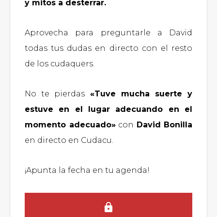
y mitos a desterrar.
Aprovecha para preguntarle a David
todas tus dudas en directo con el resto
de los cudaquers.
No te pierdas
«Tuve mucha suerte y
estuve en el lugar adecuando en el
momento adecuado»
con
David Bonilla
en directo en Cudacu.
¡Apunta la fecha en tu agenda!