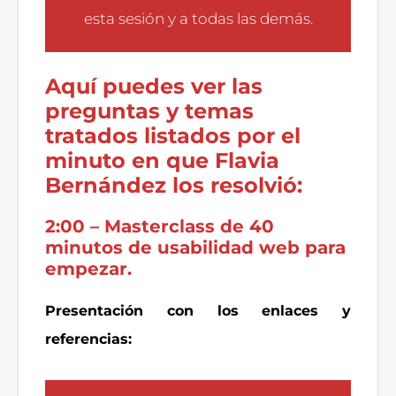
esta sesión y a todas las demás.
Aquí puedes ver las
preguntas y temas
tratados listados por el
minuto en que Flavia
Bernández los resolvió:
2:00 – Masterclass de 40
minutos de usabilidad web para
empezar.
Presentación con los enlaces y
referencias: