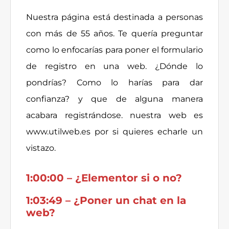
Nuestra página está destinada a personas
con más de 55 años. Te quería preguntar
como lo enfocarías para poner el formulario
de registro en una web. ¿Dónde lo
pondrías? Como lo harías para dar
confianza? y que de alguna manera
acabara registrándose. nuestra web es
www.utilweb.es por si quieres echarle un
vistazo.
1:00:00 – ¿Elementor si o no?
1:03:49 – ¿Poner un chat en la
web?