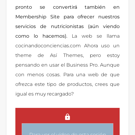
pronto se convertirá también en
Membership Site para ofrecer nuestros
servicios de nutricionistas (aún viendo
como lo hacemos).
La web se llama
cocinandoconciencias.com Ahora uso un
theme de Así Themes, pero estoy
pensando en usar el Business Pro. Aunque
con menos cosas. Para una web de que
ofrezca este tipo de productos, crees que
igual es muy recargado?
Para ver el vídeo de esta sesión