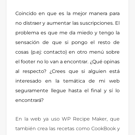
Coincido en que es la mejor manera para
no distraer y aumentar las suscripciones. El
problema es que me da miedo y tengo la
sensación de que si pongo el resto de
cosas (p.ej: contacto) en otro menú sobre
el footer no lo van a encontrar.
¿Qué opinas
al respecto? ¿Crees que si alguien está
interesado en la temática de mi web
seguramente llegue hasta el final y sí lo
encontrará
?
En la web ya uso WP Recipe Maker, que
también crea las recetas como CookBook y