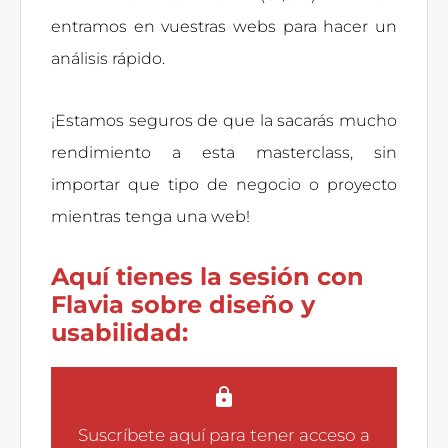
entramos en vuestras webs para hacer un
análisis rápido.
¡Estamos seguros de que la sacarás mucho
rendimiento a esta masterclass, sin
importar que tipo de negocio o proyecto
mientras tenga una web!
Aquí tienes la sesión con
Flavia sobre diseño y
usabilidad:
Suscríbete aquí
para tener acceso a