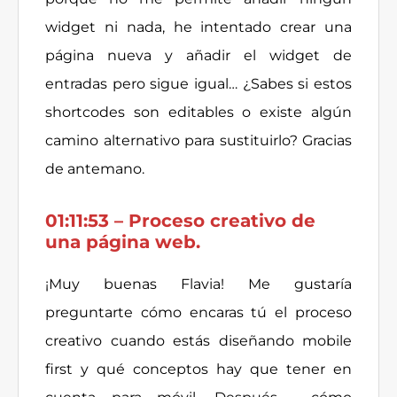
widget ni nada, he intentado crear una
página nueva y añadir el widget de
entradas pero sigue igual… ¿Sabes si estos
shortcodes son editables o existe algún
camino alternativo para sustituirlo? Gracias
de antemano.
01:11:53 – Proceso creativo de
una página web.
¡Muy buenas Flavia! Me gustaría
preguntarte cómo encaras tú el proceso
creativo cuando estás diseñando mobile
first y qué conceptos hay que tener en