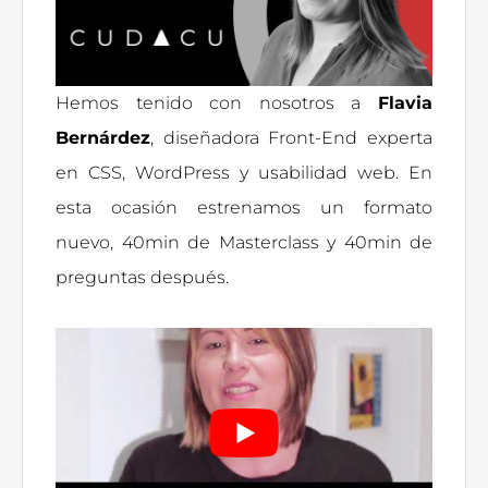
Hemos tenido con nosotros a
Flavia
Bernárdez
, diseñadora Front-End experta
en CSS, WordPress y usabilidad web. En
esta ocasión estrenamos un formato
nuevo, 40min de Masterclass y 40min de
preguntas después.