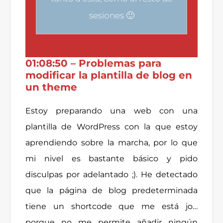
sesiones 🙂
01:08:50 – Problemas para
modificar la plantilla de blog en
un theme
Estoy preparando una web con una
plantilla de WordPress con la que estoy
aprendiendo sobre la marcha, por lo que
mi nivel es bastante básico y pido
disculpas por adelantado ;). He detectado
que la página de blog predeterminada
tiene un shortcode que me está jo…
porque no me permite añadir ningún