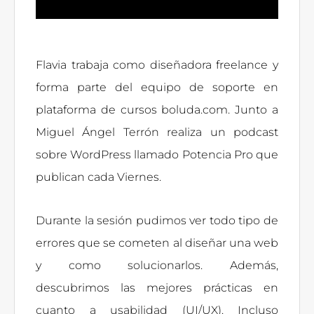
Flavia trabaja como diseñadora freelance y
forma parte del equipo de soporte en
plataforma de cursos boluda.com. Junto a
Miguel Ángel Terrón realiza un podcast
sobre WordPress llamado Potencia Pro que
publican cada Viernes.
Durante la sesión pudimos ver todo tipo de
errores que se cometen al diseñar una web
y como solucionarlos. Además,
descubrimos las mejores prácticas en
cuanto a usabilidad (UI/UX). Incluso