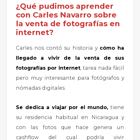
¿Qué pudimos aprender
con Carles Navarro sobre
la venta de fotografías en
internet?
Carles nos contó su historia y
cómo ha
llegado a vivir de la venta de sus
fotografías por internet
, tarea nada fácil
pero muy interesante para fotógrafos y
nómadas digitales.
Se dedica a viajar por el mundo,
tiene
su residencia habitual en Nicaragua y
con las fotos que hace genera un
cashflow del cual podría vivir