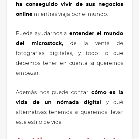
ha conseguido vivir de sus negocios
online
mientras viaja por el mundo.
Puede ayudarnos a
entender el mundo
del microstock,
de la venta de
fotografías digitales, y todo lo que
debemos tener en cuenta si queremos
empezar.
Además nos puede contar
cómo es la
vida de un nómada digital
y qué
alternativas tenemos si queremos llevar
este estilo de vida.