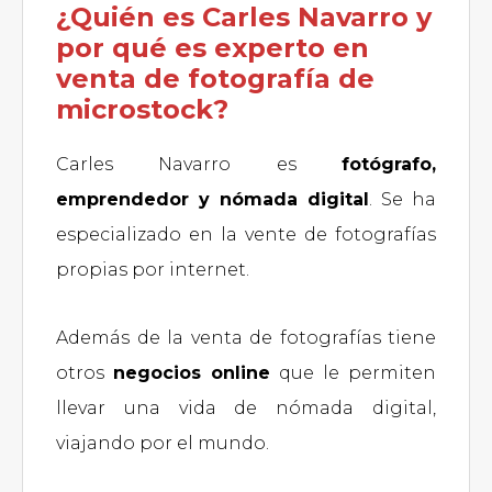
¿Quién es Carles Navarro y
por qué es experto en
venta de fotografía de
microstock?
Carles Navarro es
fotógrafo,
emprendedor y nómada digital
. Se ha
especializado en la vente de fotografías
propias por internet.
Además de la venta de fotografías tiene
otros
negocios online
que le permiten
llevar una vida de nómada digital,
viajando por el mundo.