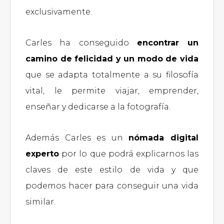
exclusivamente.
Carles ha conseguido
encontrar un
camino de felicidad y un modo de vida
que se adapta totalmente a su filosofía
vital, le permite viajar, emprender,
enseñar y dedicarse a la fotografía.
Además Carles es un
nómada digital
experto
por lo que podrá explicarnos las
claves de este estilo de vida y que
podemos hacer para conseguir una vida
similar.