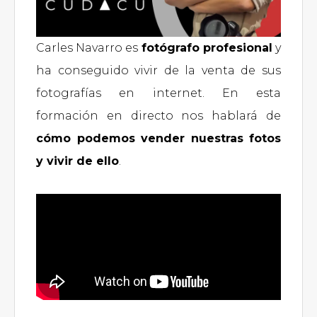
Carles Navarro es
fotógrafo profesional
y
ha conseguido vivir de la venta de sus
fotografías en internet. En esta
formación en directo nos hablará de
cómo podemos vender nuestras fotos
y vivir de ello
.