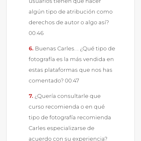
usuarios tienen que hacer
algún tipo de atribución como
derechos de autor o algo así?
00:46
Buenas Carles…. ¿Qué tipo de
fotografía es la más vendida en
estas plataformas que nos has
comentado? 00:47
¿Quería consultarle que
curso recomienda o en qué
tipo de fotografía recomienda
Carles especializarse de
acuerdo con su experiencia?