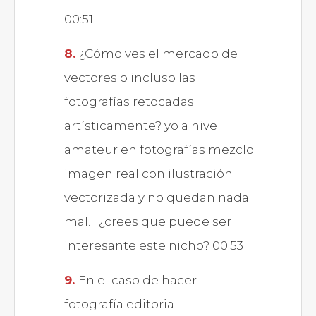
00:51
¿Cómo ves el mercado de
vectores o incluso las
fotografías retocadas
artísticamente? yo a nivel
amateur en fotografías mezclo
imagen real con ilustración
vectorizada y no quedan nada
mal… ¿crees que puede ser
interesante este nicho? 00:53
En el caso de hacer
fotografía editorial