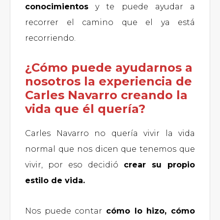
conocimientos
y te puede ayudar a
recorrer el camino que el ya está
recorriendo.
¿Cómo puede ayudarnos a
nosotros la experiencia de
Carles Navarro creando la
vida que él quería?
Carles Navarro no quería vivir la vida
normal que nos dicen que tenemos que
vivir, por eso decidió
crear su propio
estilo de vida.
Nos puede contar
cómo lo hizo, cómo