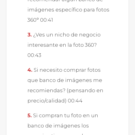
imágenes específico para fotos
360° 00:41
¿Ves un nicho de negocio
interesante en la foto 360?
00:43
Si necesito comprar fotos
que banco de imágenes me
recomiendas? (pensando en
precio/calidad) 00:44
Si compran tu foto en un
banco de imágenes los