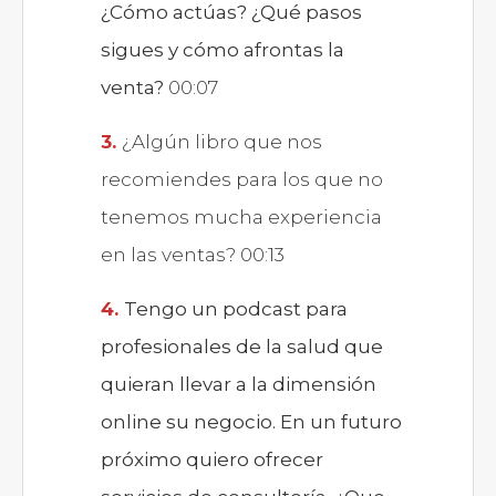
¿Cómo actúas? ¿Qué pasos
sigues y cómo afrontas la
venta?
00:07
¿Algún libro que nos
recomiendes para los que no
tenemos mucha experiencia
en las ventas? 00:13
Tengo un podcast para
profesionales de la salud que
quieran llevar a la dimensión
online su negocio. En un futuro
próximo quiero ofrecer