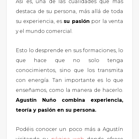
Así es, una de las cualidades que más
destaca de su persona, más allá de toda
su experiencia, es
su pasión
por la venta
y el mundo comercial.
Esto lo desprende en sus formaciones, lo
que hace que no solo tenga
conocimientos, sino que los transmita
con energía. Tan importante es lo que
enseñamos, como la manera de hacerlo.
Agustín Nuño combina experiencia,
teoría y pasión en su persona.
Podéis conocer un poco más a Agustín