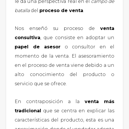
le da una perspectiva real en el
campo de
batalla
del
proceso de venta
.
Nos enseñó su proceso de
venta
consultiva
, que consiste en adoptar un
papel de asesor
o consultor en el
momento de la venta. El asesoramiento
en el proceso de venta viene debido a un
alto conocimiento del producto o
servicio que se ofrece.
En contraposición a la
venta más
tradicional
que se centra en explicar las
características del producto, esta es una