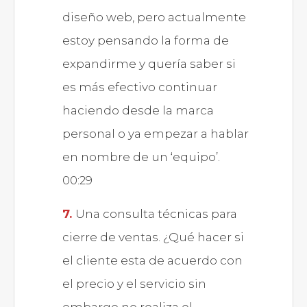
diseño web, pero actualmente
estoy pensando la forma de
expandirme y quería saber si
es más efectivo continuar
haciendo desde la marca
personal o ya empezar a hablar
en nombre de un ‘equipo’.
00:29
Una consulta técnicas para
cierre de ventas. ¿Qué hacer si
el cliente esta de acuerdo con
el precio y el servicio sin