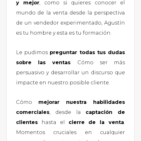
y mejor
, como si quieres conocer el
mundo de la venta desde la perspectiva
de un vendedor experimentado, Agustín
es tu hombre y esta es tu formación.
Le pudimos
preguntar todas tus dudas
sobre las ventas
. Cómo ser más
persuasivo y desarrollar un discurso que
impacte en nuestro posible cliente.
Cómo
mejorar nuestra habilidades
comerciales
, desde la
captación de
clientes
hasta el
cierre de la venta
.
Momentos cruciales en cualquier