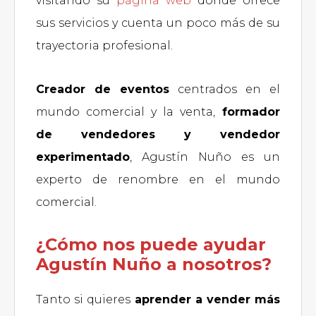
visitando su
página web
donde ofrece
sus servicios y cuenta un poco más de su
trayectoria profesional.
Creador de eventos
centrados en el
mundo comercial y la venta,
formador
de vendedores y vendedor
experimentado
, Agustín Nuño es un
experto de renombre en el mundo
comercial.
¿Cómo nos puede ayudar
Agustín Nuño a nosotros?
Tanto si quieres
aprender a vender más