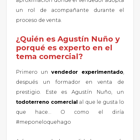
aproximación donde el vendedor adopta
un rol de acompañante durante el
proceso de venta.
¿Quién es Agustín Nuño y
porqué es experto en el
tema comercial?
Primero un
vendedor experimentado
,
después un formador en venta de
prestigio. Este es Agustín Nuño, un
todoterreno comercial
al que le gusta lo
que hace… O como el diría
#meponeloquehago