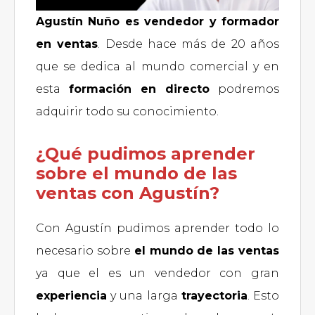
Agustín Nuño es vendedor y formador
en ventas
. Desde hace más de 20 años
que se dedica al mundo comercial y en
esta
formación en directo
podremos
adquirir todo su conocimiento.
¿Qué pudimos aprender
sobre el mundo de las
ventas con Agustín?
Con Agustín pudimos aprender todo lo
necesario sobre
el mundo de las ventas
ya que el es un vendedor con gran
experiencia
y una larga
trayectoria
. Esto