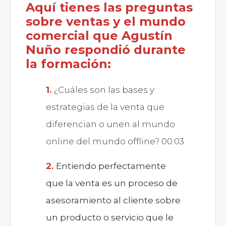
Aquí tienes las preguntas
sobre ventas y el mundo
comercial que Agustín
Nuño respondió durante
la formación:
¿Cuáles son las bases y
estrategias de la venta que
diferencian o unen al mundo
online del mundo offline? 00:03
Entiendo perfectamente
que la venta es un proceso de
asesoramiento al cliente sobre
un producto o servicio que le