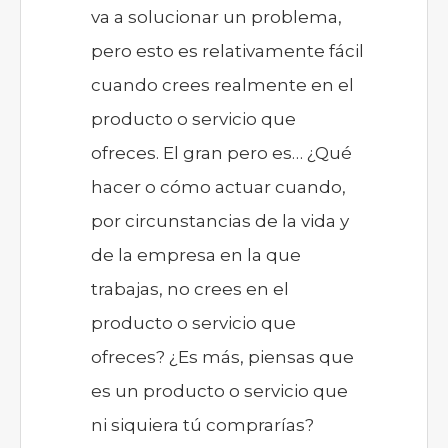
va a solucionar un problema,
pero esto es relativamente fácil
cuando crees realmente en el
producto o servicio que
ofreces.
El gran pero es… ¿Qué
hacer o cómo actuar cuando,
por circunstancias de la vida y
de la empresa en la que
trabajas, no crees en el
producto o servicio que
ofreces? ¿Es más, piensas que
es un producto o servicio que
ni siquiera tú comprarías?