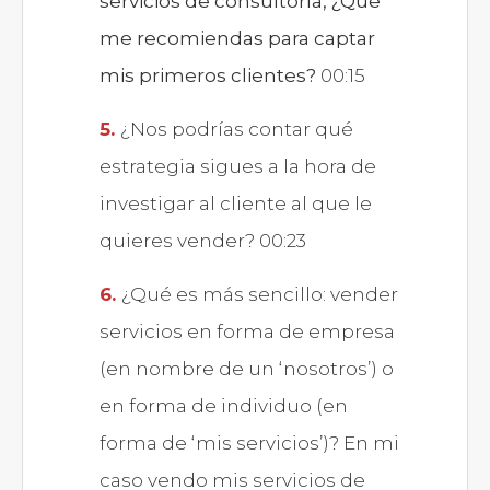
servicios de consultoría, ¿Que
me recomiendas para captar
mis primeros clientes?
00:15
¿Nos podrías contar qué
estrategia sigues a la hora de
investigar al cliente al que le
quieres vender? 00:23
¿Qué es más sencillo: vender
servicios en forma de empresa
(en nombre de un ‘nosotros’) o
en forma de individuo (en
forma de ‘mis servicios’)? En mi
caso vendo mis servicios de