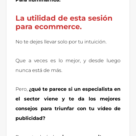
La utilidad de esta sesión
para ecommerce.
No te dejes llevar solo por tu intuición.
Que a veces es lo mejor, y desde luego
nunca está de más.
Pero,
¿qué te parece si un especialista en
el sector viene y te da los mejores
consejos para triunfar con tu vídeo de
publicidad?