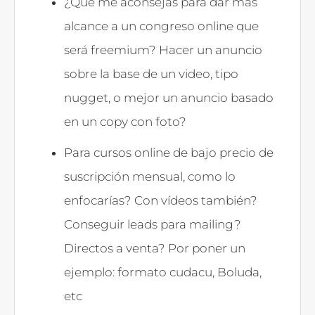
¿Qué me aconsejas para dar más
alcance a un congreso online que
será freemium? Hacer un anuncio
sobre la base de un video, tipo
nugget, o mejor un anuncio basado
en un copy con foto?
Para cursos online de bajo precio de
suscripción mensual, como lo
enfocarías? Con vídeos también?
Conseguir leads para mailing?
Directos a venta? Por poner un
ejemplo: formato cudacu, Boluda,
etc