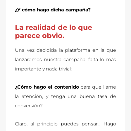
¿Y cómo hago dicha campaña?
La realidad de lo que
parece obvio.
Una vez decidida la plataforma en la que
lanzaremos nuestra campaña, falta lo más
importante y nada trivial:
¿Cómo hago el contenido
para que llame
la atención, y tenga una buena tasa de
conversión?
Claro, al principio puedes pensar… Hago