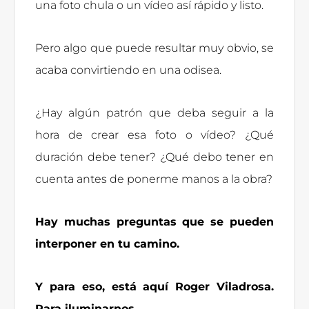
una foto chula o un vídeo así rápido y listo.
Pero algo que puede resultar muy obvio, se
acaba convirtiendo en una odisea.
¿Hay algún patrón que deba seguir a la
hora de crear esa foto o vídeo? ¿Qué
duración debe tener? ¿Qué debo tener en
cuenta antes de ponerme manos a la obra?
Hay muchas preguntas que se pueden
interponer en tu camino.
Y para eso, está aquí Roger Viladrosa.
Para iluminarnos.