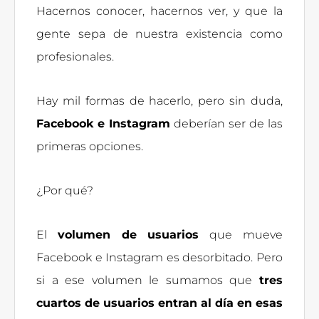
Hacernos conocer, hacernos ver, y que la
gente sepa de nuestra existencia como
profesionales.
Hay mil formas de hacerlo, pero sin duda,
Facebook e Instagram
deberían ser de las
primeras opciones.
¿Por qué?
El
volumen de usuarios
que mueve
Facebook e Instagram es desorbitado. Pero
si a ese volumen le sumamos que
tres
cuartos de usuarios entran al día en esas