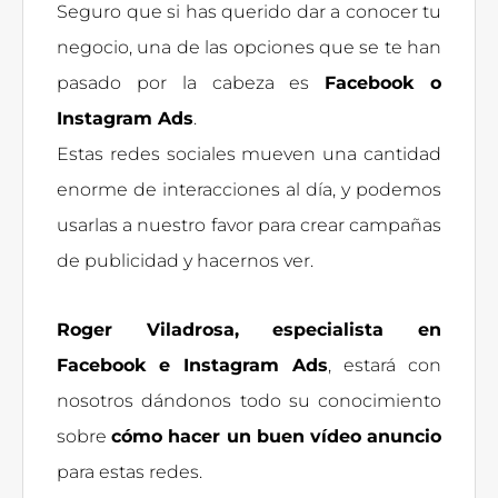
Seguro que si has querido dar a conocer tu
negocio, una de las opciones que se te han
pasado por la cabeza es
Facebook o
Instagram Ads
.
Estas redes sociales mueven una cantidad
enorme de interacciones al día, y podemos
usarlas a nuestro favor para crear campañas
de publicidad y hacernos ver.
Roger Viladrosa,
especialista en
Facebook e Instagram Ads
, estará con
nosotros dándonos todo su conocimiento
sobre
cómo hacer un buen vídeo anuncio
para estas redes.