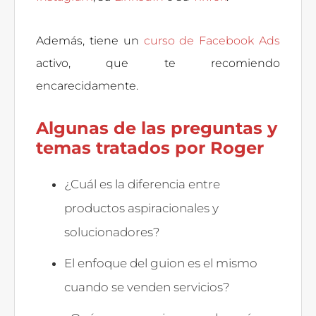
Además, tiene un
curso de Facebook Ads
activo, que te recomiendo
encarecidamente.
Algunas de las preguntas y
temas tratados por Roger
¿Cuál es la diferencia entre
productos aspiracionales y
solucionadores?
El enfoque del guion es el mismo
cuando se venden servicios?