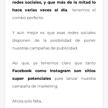
redes sociales, y que más de la mitad lo
hace varias veces al día
… tenemos el
combo perfecto.
Y aún mejor es que esas redes sociales
disponen de la posibilidad de poner
nuestras campañas de publicidad.
Así que, ya tenemos claro que tanto
Facebook como Instagram son sitios
super potenciales
para lanzar nuestra
campaña de marketing.
Ahora solo falta…