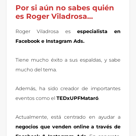
Por si aún no sabes quién
es Roger Viladrosa…
Roger Viladrosa es
especialista en
Facebook e Instagram Ads.
Tiene mucho éxito a sus espaldas, y sabe
mucho del tema.
Además, ha sido creador de importantes
eventos como el
TEDxUPFMataró
.
Actualmente, está centrado en ayudar a
negocios que venden online a través de