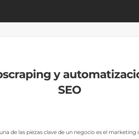
scraping y automatizaci
SEO
una de las piezas clave de un negocio es el marketing d