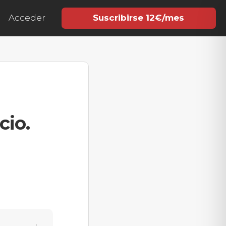
Acceder
Suscribirse 12€/mes
cio.