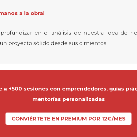
¡manos a la obra!
profundizar en el análisis de nuestra idea de ne
 un proyecto sólido desde sus cimientos.
 a +500 sesiones con emprendedores, guías prác
mentorías personalizadas
CONVIÉRTETE EN PREMIUM POR 12€/MES