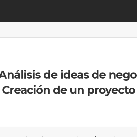
Análisis de ideas de nego
Creación de un proyecto