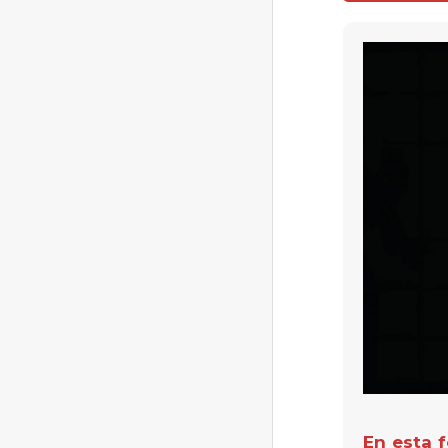
En esta 