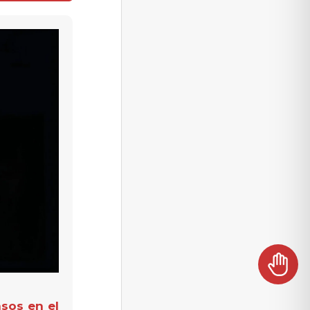
sos en el