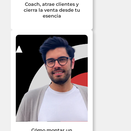
Coach, atrae clientes y
cierra la venta desde tu
esencia
Cómo montar un