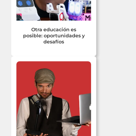
Otra educación es
posible: oportunidades y
desafíos