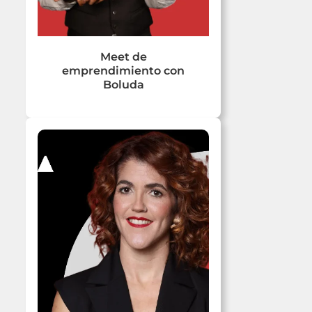
Meet de
emprendimiento con
Boluda