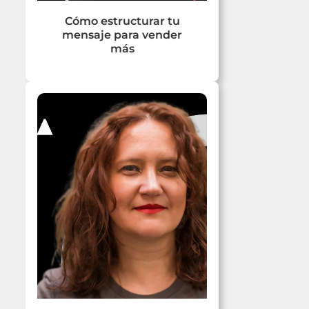
Cómo estructurar tu
mensaje para vender
más