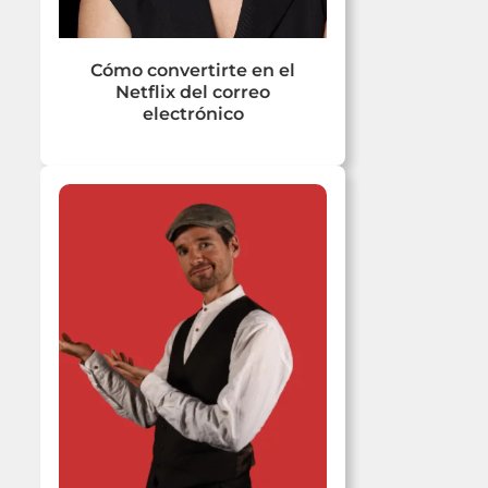
Cómo convertirte en el
Netflix del correo
electrónico