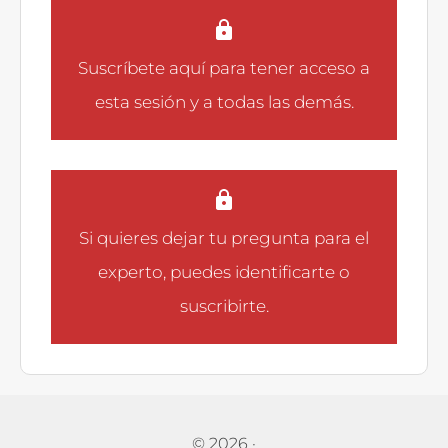
Suscríbete aquí
para tener acceso a
esta sesión y a todas las demás.
Si quieres dejar tu pregunta para el
experto, puedes
identificarte
o
suscribirte
.
© 2026
·