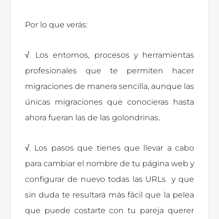
Por lo que verás:
√. Los entornos, procesos y herramientas
profesionales que te permiten hacer
migraciones de manera sencilla, aunque las
únicas migraciones que conocieras hasta
ahora fueran las de las golondrinas.
√. Los pasos que tienes que llevar a cabo
para cambiar el nombre de tu página web y
configurar de nuevo todas las URLs y que
sin duda te resultará más fácil que la pelea
que puede costarte con tu pareja querer