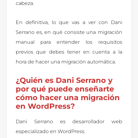
cabeza.
En definitiva, lo que vas a ver con Dani
Serrano es, en qué consiste una migración
manual para entender los requisitos
previos que debes tener en cuenta a la
hora de hacer una migración automática.
¿Quién es Dani Serrano y
por qué puede enseñarte
cómo hacer
una migración
en WordPress?
Dani Serrano es desarrollador web
especializado en WordPress.