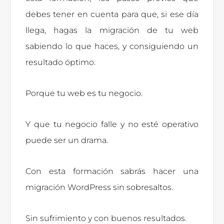
debes tener en cuenta para que, si ese día
llega, hagas la migración de tu web
sabiendo lo que haces, y consiguiendo un
resultado óptimo.
Porque tu web es tu negocio.
Y que tu negocio falle y no esté operativo
puede ser un drama.
Con esta formación sabrás hacer una
migración WordPress sin sobresaltos.
Sin sufrimiento y con buenos resultados.