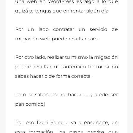
una web en WordPress es algo a lo que
quizá te tengas que enfrentar algún día.
Por un lado contratar un servicio de
migración web puede resultar caro.
Por otro lado, realizar tu mismo la migración
puede resultar un auténtico horror si no
sabes hacerlo de forma correcta.
Pero si sabes cómo hacerlo… ¡Puede ser
pan comido!
Por eso Dani Serrano va a enseñarte, en
esta formación, los pasos previos que