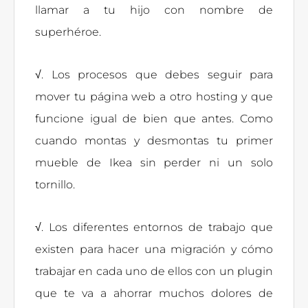
llamar a tu hijo con nombre de
superhéroe.
√. Los procesos que debes seguir para
mover tu página web a otro hosting y que
funcione igual de bien que antes. Como
cuando montas y desmontas tu primer
mueble de Ikea sin perder ni un solo
tornillo.
√. Los diferentes entornos de trabajo que
existen para hacer una migración y cómo
trabajar en cada uno de ellos con un plugin
que te va a ahorrar muchos dolores de