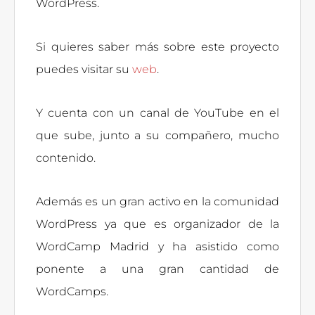
WordPress.
Si quieres saber más sobre este proyecto
puedes visitar su
web
.
Y cuenta con un canal de YouTube en el
que sube, junto a su compañero, mucho
contenido.
Además es un gran activo en la comunidad
WordPress ya que es organizador de la
WordCamp Madrid y ha asistido como
ponente a una gran cantidad de
WordCamps.