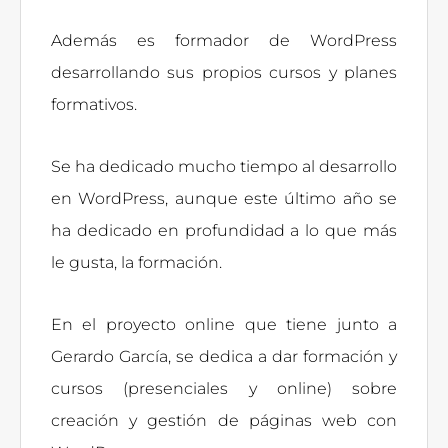
Además es formador de WordPress
desarrollando sus propios cursos y planes
formativos.
Se ha dedicado mucho tiempo al desarrollo
en WordPress, aunque este último año se
ha dedicado en profundidad a lo que más
le gusta, la formación.
En el proyecto online que tiene junto a
Gerardo García, se dedica a dar formación y
cursos (presenciales y online) sobre
creación y gestión de páginas web con