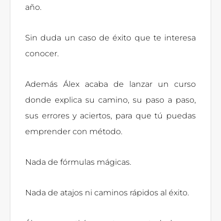
año.
Sin duda un caso de éxito que te interesa
conocer.
Además Álex acaba de lanzar un curso
donde explica su camino, su paso a paso,
sus errores y aciertos, para que tú puedas
emprender con método.
Nada de fórmulas mágicas.
Nada de atajos ni caminos rápidos al éxito.