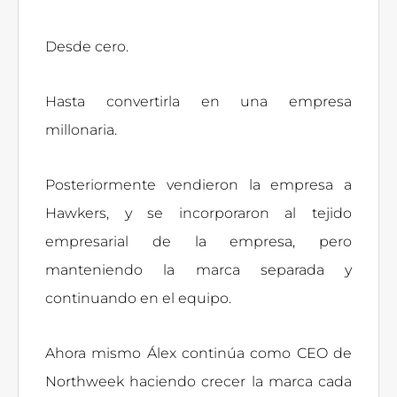
Desde cero.
Hasta convertirla en una empresa
millonaria.
Posteriormente vendieron la empresa a
Hawkers, y se incorporaron al tejido
empresarial de la empresa, pero
manteniendo la marca separada y
continuando en el equipo.
Ahora mismo Álex continúa como CEO de
Northweek haciendo crecer la marca cada