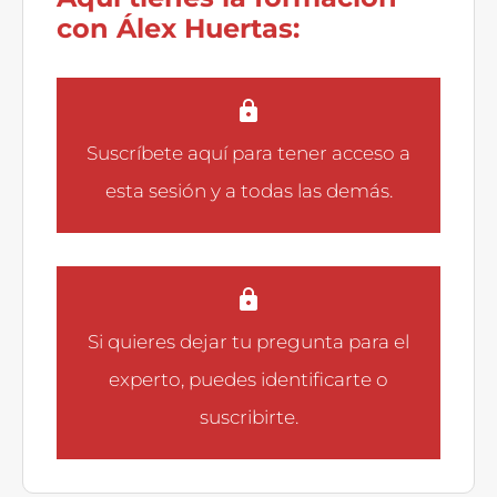
con Álex Huertas:
Suscríbete aquí
para tener acceso a
esta sesión y a todas las demás.
Si quieres dejar tu pregunta para el
experto, puedes
identificarte
o
suscribirte
.