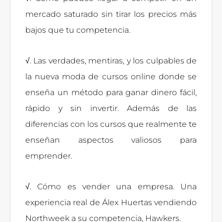
mercado saturado sin tirar los precios más
bajos que tu competencia.
√. Las verdades, mentiras, y los culpables de
la nueva moda de cursos online donde se
enseña un método para ganar dinero fácil,
rápido y sin invertir. Además de las
diferencias con los cursos que realmente te
enseñan aspectos valiosos para
emprender.
√. Cómo es vender una empresa. Una
experiencia real de Álex Huertas vendiendo
Northweek a su competencia, Hawkers.