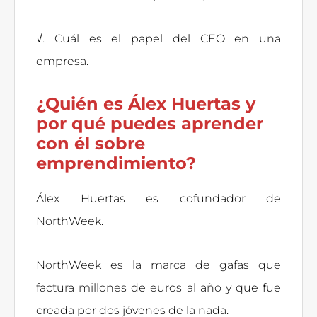
√. Cuál es el papel del CEO en una
empresa.
¿Quién es Álex Huertas y
por qué puedes aprender
con él sobre
emprendimiento?
Álex Huertas es cofundador de
NorthWeek.
NorthWeek es la marca de gafas que
factura millones de euros al año y que fue
creada por dos jóvenes de la nada.