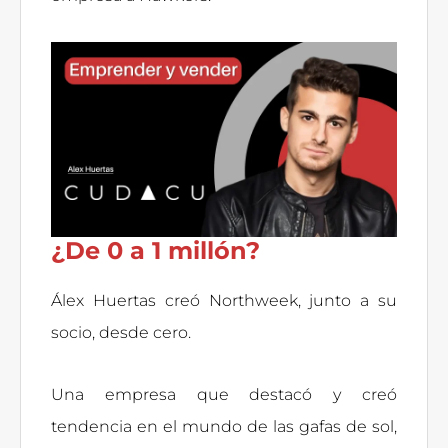
¿De 0 a 1 millón?
Álex Huertas creó Northweek, junto a su
socio, desde cero.
Una empresa que destacó y creó
tendencia en el mundo de las gafas de sol,