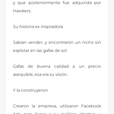
y que posteriormente fue adquirida por
Hawkers.
Su historia es inspiradora.
Sabían vender, y encontrarón un nicho sin
explotar en las gafas de sol.
Gafas de buena calidad a un precio
asequible, esa era su visión.
Y la construyeron.
Crearon la empresa, utilizaron Facebook