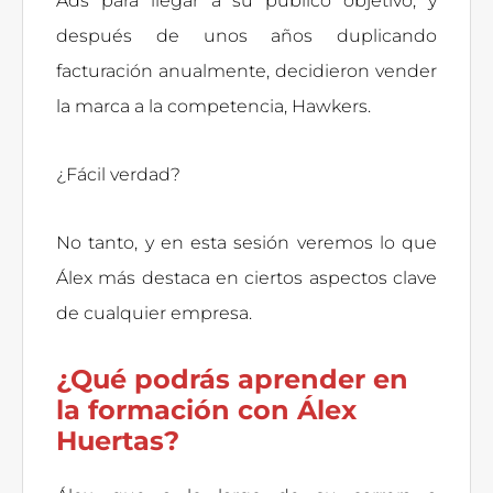
Ads para llegar a su público objetivo, y
después de unos años duplicando
facturación anualmente, decidieron vender
la marca a la competencia, Hawkers.
¿Fácil verdad?
No tanto, y en esta sesión veremos lo que
Álex más destaca en ciertos aspectos clave
de cualquier empresa.
¿Qué podrás aprender en
la formación con Álex
Huertas?