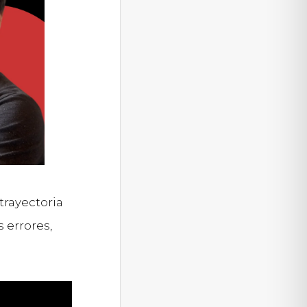
 trayectoria
 errores,