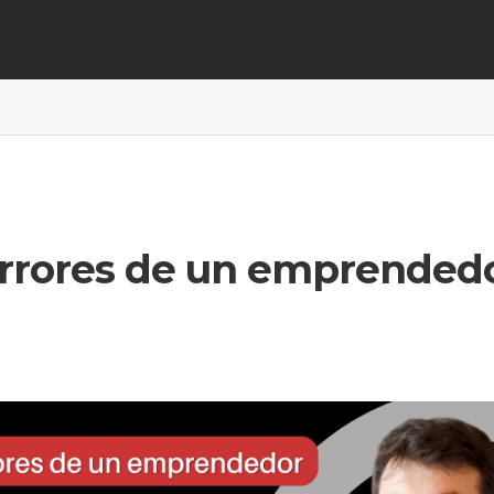
rrores de un emprended