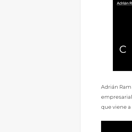
Adrián Ram
empresarial 
que viene a