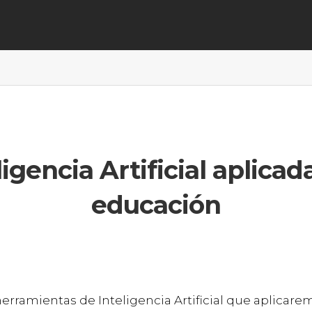
ligencia Artificial aplicada
educación
herramientas de Inteligencia Artificial que aplicare