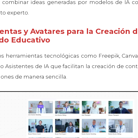
s combinar ideas generadas por modelos de IA co
o experto.
entas y Avatares para la
Creación 
do Educativo
 herramientas tecnológicas como Freepik, Canva
 Asistentes de IA que facilitan la creación de cont
iones de manera sencilla.