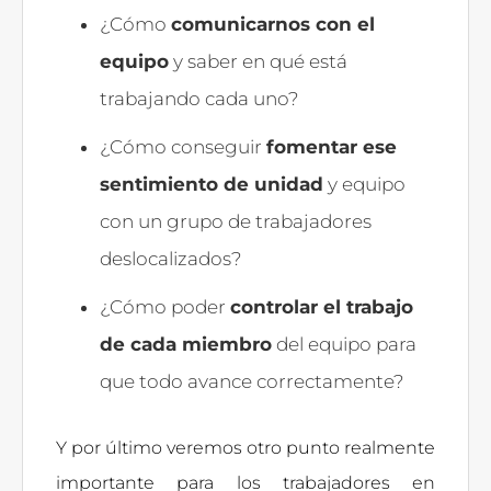
¿Cómo
comunicarnos con el
equipo
y saber en qué está
trabajando cada uno?
¿Cómo conseguir
fomentar ese
sentimiento de unidad
y equipo
con un grupo de trabajadores
deslocalizados?
¿Cómo poder
controlar el trabajo
de cada miembro
del equipo para
que todo avance correctamente?
Y por último veremos otro punto realmente
importante para los trabajadores en