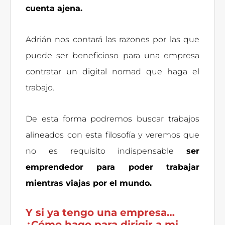
cuenta ajena.
Adrián nos contará las razones por las que
puede ser beneficioso para una empresa
contratar un digital nomad que haga el
trabajo.
De esta forma podremos buscar trabajos
alineados con esta filosofía y veremos que
no es requisito indispensable
ser
emprendedor para poder trabajar
mientras viajas por el mundo.
Y si ya tengo una empresa…
¿Cómo hago para dirigir a mi