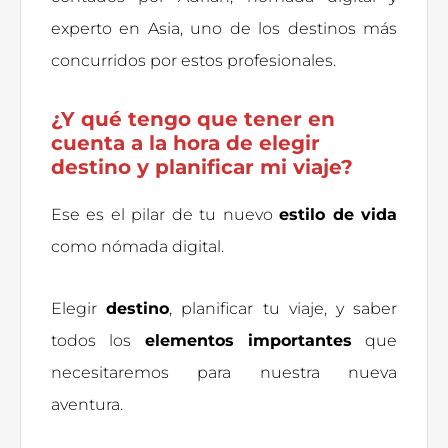
experto en Asia, uno de los destinos más
concurridos por estos profesionales.
¿Y qué tengo que tener en
cuenta a la hora de elegir
destino y planificar mi viaje?
Ese es el pilar de tu nuevo
estilo de vida
como nómada digital.
Elegir
destino
, planificar tu viaje, y saber
todos los
elementos importantes
que
necesitaremos para nuestra nueva
aventura.