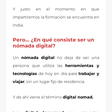
Y justo en el momento en que
impartiremos la formación se encuentra en
India.
Pero… ¿En qué consiste ser un
nómada digital?
Un
nómada digital
no deja de ser una
persona que utiliza las
herramientas y
tecnologías
de hoy en día para
trabajar y
viajar
, sin un lugar fijo de residencia.
Y de ahí viene el término
digital nomad.