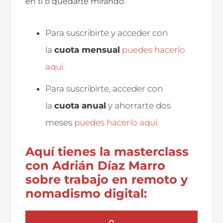
en ti o quedarte mirando.
Para suscribirte y acceder con
la
cuota mensual
puedes hacerlo
aquí.
Para suscribirte, acceder con
la
cuota anual
y ahorrarte dos
meses
puedes hacerlo aquí.
Aquí tienes la masterclass
con Adrián Díaz Marro
sobre trabajo en remoto y
nomadismo digital: