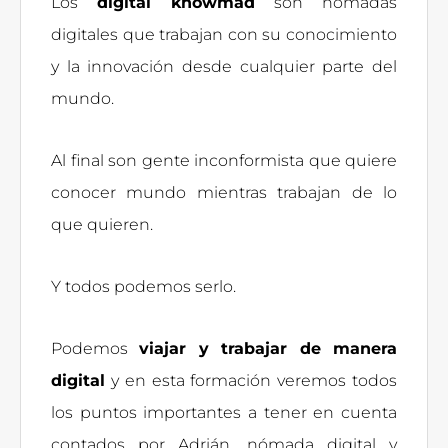
Los
digital knowmad
son nómadas
digitales que trabajan con su conocimiento
y la innovación desde cualquier parte del
mundo.
Al final son gente inconformista que quiere
conocer mundo mientras trabajan de lo
que quieren.
Y todos podemos serlo.
Podemos
viajar y trabajar de manera
digital
y en esta formación veremos todos
los puntos importantes a tener en cuenta
contados por Adrián, nómada digital y