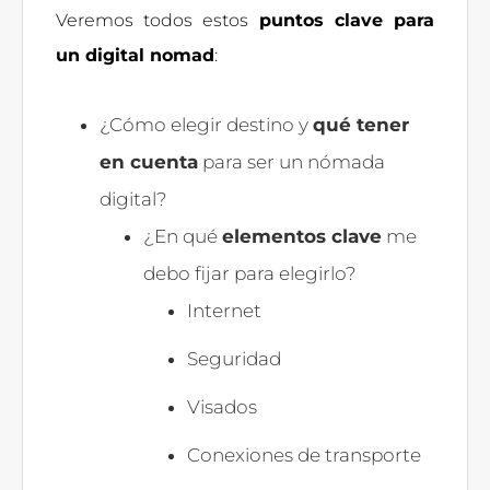
Veremos todos estos
puntos clave para
un digital nomad
:
¿Cómo elegir destino y
qué tener
en cuenta
para ser un nómada
digital?
¿En qué
elementos clave
me
debo fijar para elegirlo?
Internet
Seguridad
Visados
Conexiones de transporte