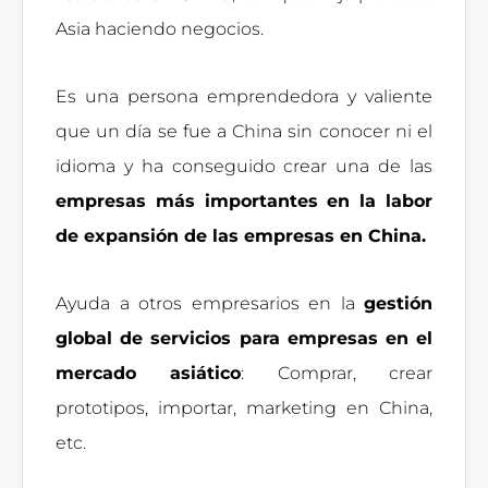
Asia haciendo negocios.
Es una persona emprendedora y valiente
que un día se fue a China sin conocer ni el
idioma y ha conseguido crear una de las
empresas más importantes en la labor
de expansión de las empresas en China.
Ayuda a otros empresarios en la
gestión
global de servicios para empresas en el
mercado asiático
: Comprar, crear
prototipos, importar, marketing en China,
etc.