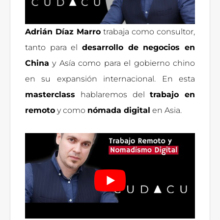
Adrián Díaz Marro
trabaja como consultor,
tanto para el
desarrollo de negocios en
China
y Asía como para el gobierno chino
en su expansión internacional. En esta
masterclass
hablaremos del
trabajo en
remoto
y como
nómada digital
en Asia.