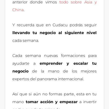
anterior donde vimos
todo sobre Asia y
China
.
Y recuerda que en Cudacu podrás seguir
llevando tu negocio al siguiente nivel
cada semana.
Cada semana nuevas formaciones para
ayudarte a
emprender y escalar tu
negocio
de la mano de los mejores
expertos del panorama internacional.
Así que si aún no formas parte, esta en tu
mano
tomar acción y empezar
a invertir