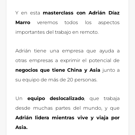
Y en esta
masterclass con Adrián Díaz
Marro
veremos todos los aspectos
importantes del trabajo en remoto.
Adrián tiene una empresa que ayuda a
otras empresas a exprimir el potencial de
negocios que tiene China y Asia
junto a
su equipo de más de 20 personas.
Un
equipo deslocalizado
, que trabaja
desde muchas partes del mundo, y que
Adrián lidera mientras vive y viaja por
Asia.