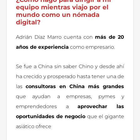
equipo mientras viajo por el
mundo como un nómada
digital?
Adrián Díaz Marro cuenta con
más de 20
años de experiencia
como empresario.
Se fue a China sin saber Chino y desde ahí
ha crecido y prosperado hasta tener una de
las
consultoras en China más grandes
que ayudan a empresas, pymes y
emprendedores a
aprovechar las
oportunidades de negocio
que el gigante
asiático ofrece