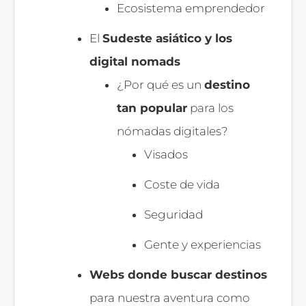
Ecosistema emprendedor
El
Sudeste asiático y los
digital nomads
¿Por qué es un
destino
tan popular
para los
nómadas digitales?
Visados
Coste de vida
Seguridad
Gente y experiencias
Webs donde buscar destinos
para nuestra aventura como