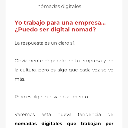
nómadas digitales
Yo trabajo para una empresa…
¿Puedo ser digital nomad?
La respuesta es un claro sí.
Obviamente depende de tu empresa y de
la cultura, pero es algo que cada vez se ve
más.
Pero es algo que va en aumento.
Veremos esta nueva tendencia de
nómadas digitales que trabajan por