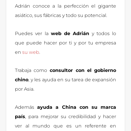
Adrián conoce a la perfección el gigante
asiático, sus fábricas y todo su potencial.
Puedes ver la
web de Adrián
y todos lo
que puede hacer por ti y por tu empresa
en
su web
.
Trabaja como
consultor con el gobierno
chino
, y les ayuda en su tarea de expansión
por Asia.
Además
ayuda a China con su marca
país
, para mejorar su credibilidad y hacer
ver al mundo que es un referente en