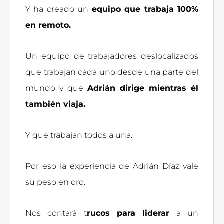
Y ha creado un
equipo que trabaja 100%
en remoto.
Un equipo de trabajadores deslocalizados
que trabajan cada uno desde una parte del
mundo y que
Adrián dirige mientras él
también viaja.
Y que trabajan todos a una.
Por eso la experiencia de Adrián Díaz vale
su peso en oro.
Nos contará t
rucos para liderar
a un