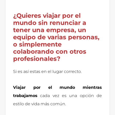
¿Quieres viajar por el
mundo sin renunciar a
tener una empresa, un
equipo de varias personas,
o simplemente
colaborando con otros
profesionales?
Si es así estas en el lugar correcto.
Viajar por el mundo mientras
trabajamos
cada vez es una opción de
estilo de vida más común.