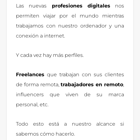
Las nuevas
profesiones digitales
nos
permiten viajar por el mundo mientras
trabajamos con nuestro ordenador y una
conexión a internet.
Y cada vez hay más perfiles.
Freelances
que trabajan con sus clientes
de forma remota,
trabajadores en remoto
,
influencers que viven de su marca
personal, etc.
Todo esto está a nuestro alcance si
sabemos cómo hacerlo.