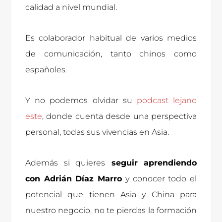
calidad a nivel mundial.
Es colaborador habitual de varios medios
de comunicación, tanto chinos como
españoles.
Y no podemos olvidar su
podcast lejano
este
, donde cuenta desde una perspectiva
personal, todas sus vivencias en Asia.
Además si quieres
seguir aprendiendo
con Adrián Díaz Marro
y conocer todo el
potencial que tienen Asia y China para
nuestro negocio, no te pierdas la formación