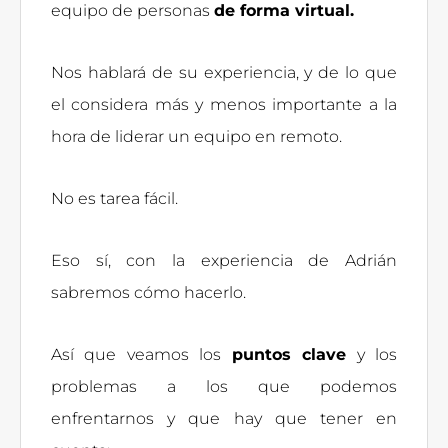
equipo de personas
de forma virtual.
Nos hablará de su experiencia, y de lo que
el considera más y menos importante a la
hora de liderar un equipo en remoto.
No es tarea fácil.
Eso sí, con la experiencia de Adrián
sabremos cómo hacerlo.
Así que veamos los
puntos clave
y los
problemas a los que podemos
enfrentarnos y que hay que tener en